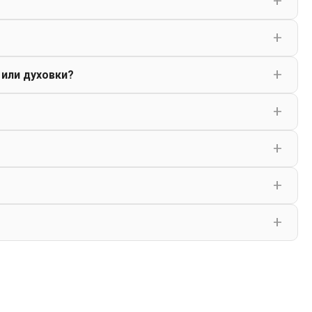
 или духовки?