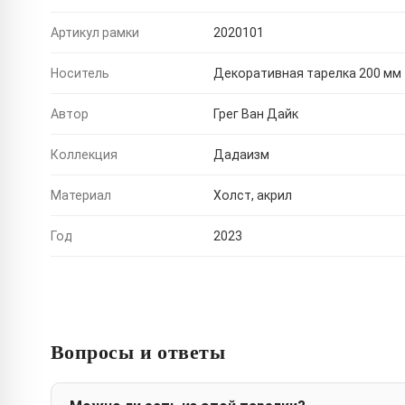
Артикул рамки
2020101
Носитель
Декоративная тарелка 200 мм
Автор
Грег Ван Дайк
Коллекция
Дадаизм
Материал
Холст, акрил
Год
2023
Вопросы и ответы