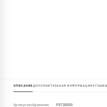
ОПИСАНИЕ
ДОПОЛНИТЕЛЬНАЯ ИНФОРМАЦИЯ
ОТЗЫВ
Артикул изображения
PST00050