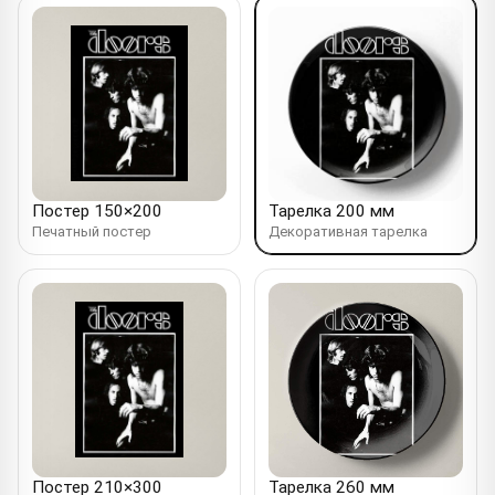
Постер 150×200
Тарелка 200 мм
Печатный постер
Декоративная тарелка
Постер 210×300
Тарелка 260 мм