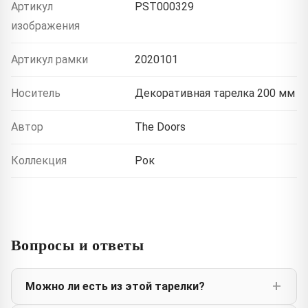
Артикул
PST000329
изображения
Артикул рамки
2020101
Носитель
Декоративная тарелка 200 мм
Автор
The Doors
Коллекция
Рок
Вопросы и ответы
Можно ли есть из этой тарелки?