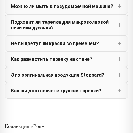
Можно ли мыть в посудомоечной машине?
Подходит ли тарелка для микроволновой
печи или духовки?
Не выцветут ли краски со временем?
Как разместить тарелку на стене?
Это оригинальная продукция Stoppard?
Как вы доставляете хрупкие тарелки?
Коллекция «Рок»