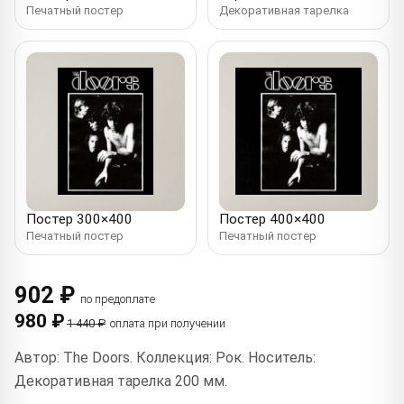
Печатный постер
Декоративная тарелка
Постер 300×400
Постер 400×400
Печатный постер
Печатный постер
902 ₽
по предоплате
980 ₽
1 440 ₽
оплата при получении
Автор: The Doors. Коллекция: Рок. Носитель:
Декоративная тарелка 200 мм.