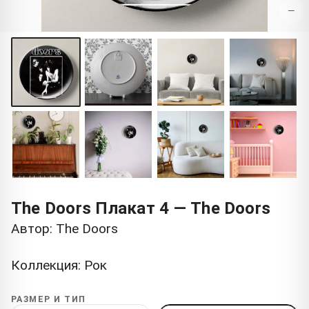
−
The Doors Плакат 4 — The Doors
Автор: The Doors
Коллекция: Рок
РАЗМЕР И ТИП