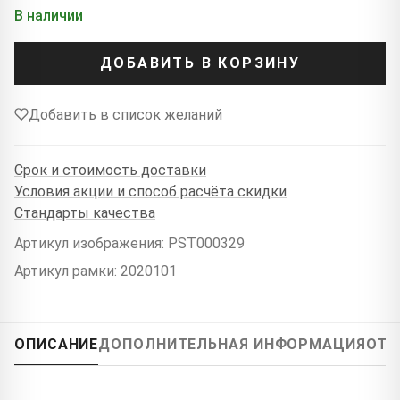
В наличии
ДОБАВИТЬ В КОРЗИНУ
Добавить в список желаний
Срок и стоимость доставки
Условия акции и способ расчёта скидки
Стандарты качества
Артикул изображения: PST000329
Артикул рамки: 2020101
ОПИСАНИЕ
ДОПОЛНИТЕЛЬНАЯ ИНФОРМАЦИЯ
ОТЗ