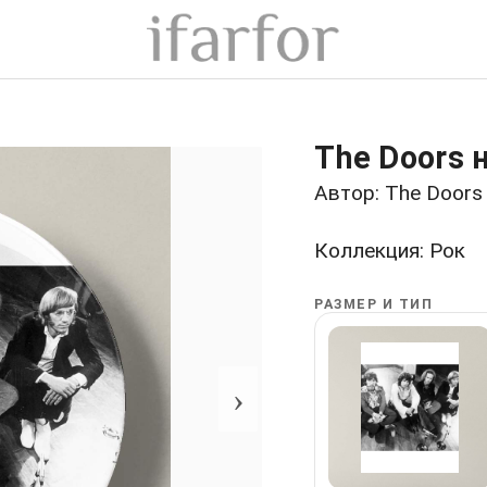
The Doors 
Автор: The Doors
Коллекция: Рок
РАЗМЕР И ТИП
›