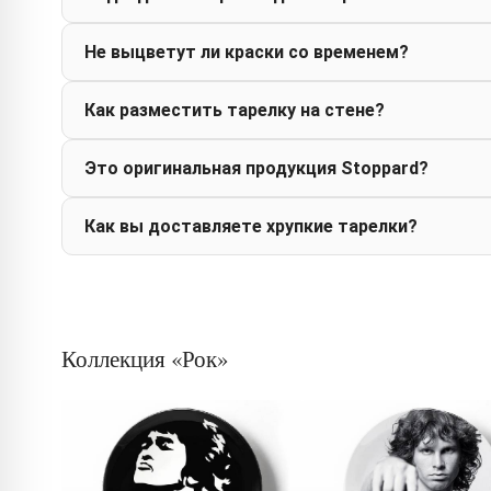
Не выцветут ли краски со временем?
Как разместить тарелку на стене?
Это оригинальная продукция Stoppard?
Как вы доставляете хрупкие тарелки?
Коллекция «Рок»