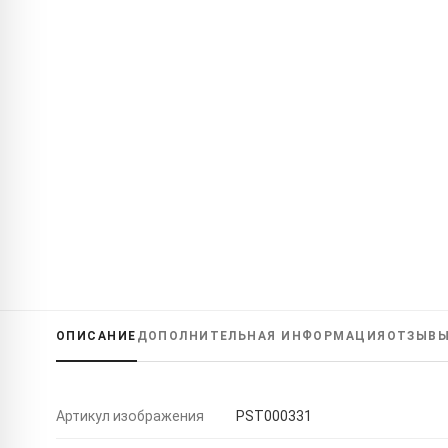
ОПИСАНИЕ
ДОПОЛНИТЕЛЬНАЯ ИНФОРМАЦИЯ
ОТЗЫВ
Артикул изображения
PST000331