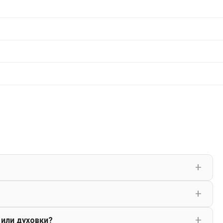
 или духовки?