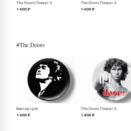
The Doors Плакат 3
The Doors Плакат 4
1 400 ₽
1 400 ₽
#The Doors
Виктор Цой
The Doors Плакат 3
1 400 ₽
1 400 ₽