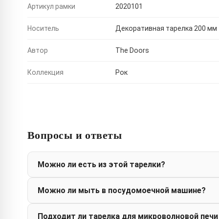
Артикул рамки
2020101
Носитель
Декоративная тарелка 200 мм
Автор
The Doors
Коллекция
Рок
Вопросы и ответы
Можно ли есть из этой тарелки?
Можно ли мыть в посудомоечной машине?
Подходит ли тарелка для микроволновой печи