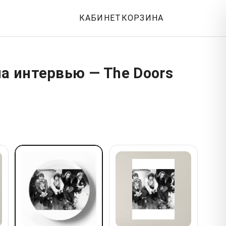
КАБИНЕТ
КОРЗИНА
на интервью — The Doors