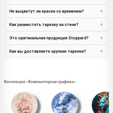
Не выцветут ли краски со временем?
Как разместить тарелку на стене?
Это оригинальная продукция Stoppard?
Как вы доставляете хрупкие тарелки?
Коллекция «Компьютерная графика»