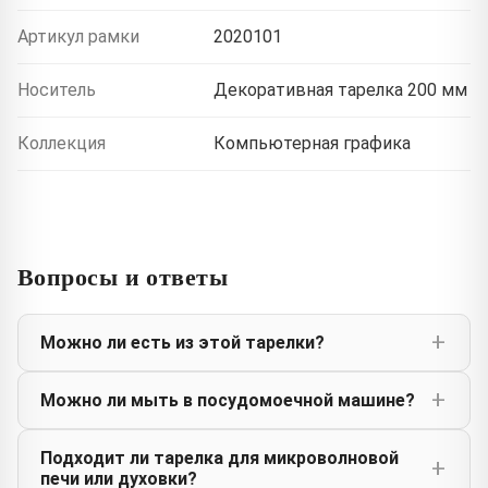
Артикул рамки
2020101
Носитель
Декоративная тарелка 200 мм
Коллекция
Компьютерная графика
Вопросы и ответы
Можно ли есть из этой тарелки?
Можно ли мыть в посудомоечной машине?
Подходит ли тарелка для микроволновой
печи или духовки?