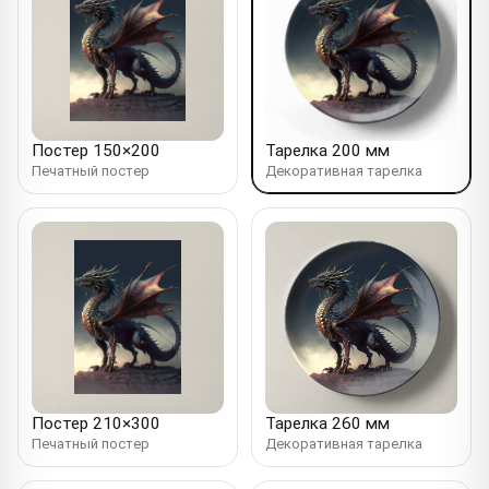
Постер 150×200
Тарелка 200 мм
Печатный постер
Декоративная тарелка
Постер 210×300
Тарелка 260 мм
Печатный постер
Декоративная тарелка