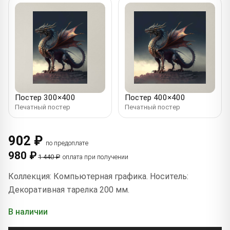
Постер 300×400
Постер 400×400
Печатный постер
Печатный постер
902 ₽
по предоплате
980 ₽
1 440 ₽
оплата при получении
Коллекция: Компьютерная графика. Носитель:
Декоративная тарелка 200 мм.
В наличии