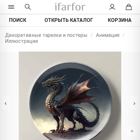
ПОИСК
ОТКРЫТЬ КАТАЛОГ
КОРЗИНА
Декоративные тарелки и постеры
/
Анимация
/
Иллюстрации
‹
›
+