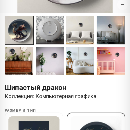
−
Шипастый дракон
Коллекция: Компьютерная графика
РАЗМЕР И ТИП