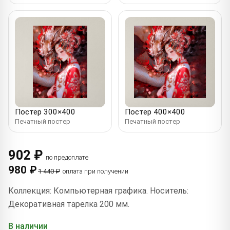
Постер 300×400
Постер 400×400
Печатный постер
Печатный постер
902 ₽
по предоплате
980 ₽
1 440 ₽
оплата при получении
Коллекция: Компьютерная графика. Носитель:
Декоративная тарелка 200 мм.
В наличии