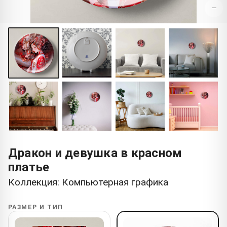
−
Дракон и девушка в красном
платье
Коллекция: Компьютерная графика
РАЗМЕР И ТИП