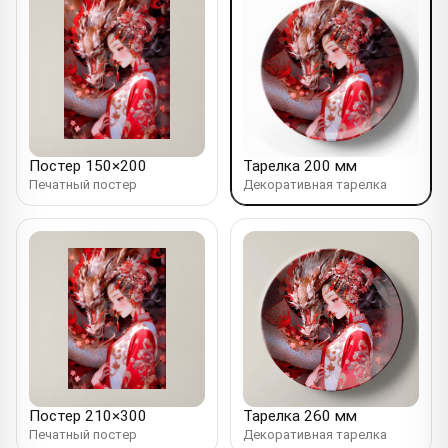
Постер 150×200
Тарелка 200 мм
Печатный постер
Декоративная тарелка
Постер 210×300
Тарелка 260 мм
Печатный постер
Декоративная тарелка