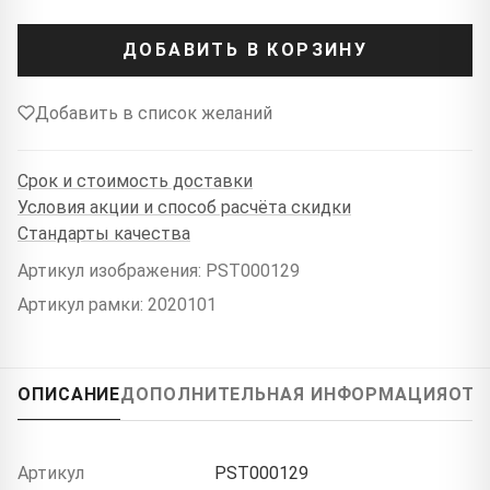
ДОБАВИТЬ В КОРЗИНУ
Добавить в список желаний
Срок и стоимость доставки
Условия акции и способ расчёта скидки
Стандарты качества
Артикул изображения: PST000129
Артикул рамки: 2020101
ОПИСАНИЕ
ДОПОЛНИТЕЛЬНАЯ ИНФОРМАЦИЯ
ОТЗ
Артикул
PST000129