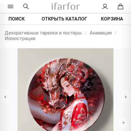
ПОИСК
ОТКРЫТЬ КАТАЛОГ
КОРЗИНА
Декоративные тарелки и постеры
/
Анимация
/
Иллюстрации
‹
›
+