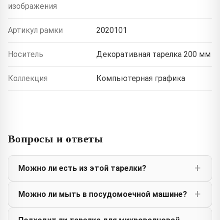
изображения
Артикул рамки
2020101
Носитель
Декоративная тарелка 200 мм
Коллекция
Компьютерная графика
Вопросы и ответы
Можно ли есть из этой тарелки?
Можно ли мыть в посудомоечной машине?