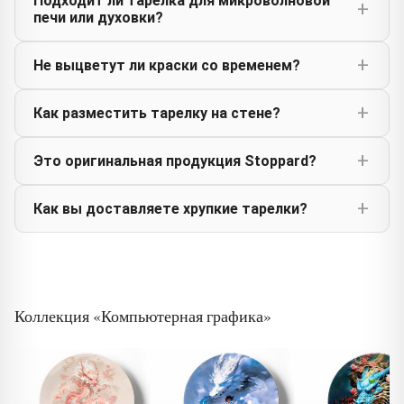
Подходит ли тарелка для микроволновой
печи или духовки?
Не выцветут ли краски со временем?
Как разместить тарелку на стене?
Это оригинальная продукция Stoppard?
Как вы доставляете хрупкие тарелки?
Коллекция «Компьютерная графика»