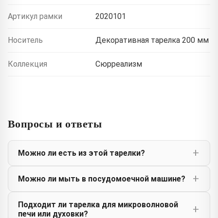
Артикул рамки
2020101
Носитель
Декоративная тарелка 200 мм
Коллекция
Сюрреализм
Вопросы и ответы
Можно ли есть из этой тарелки?
Можно ли мыть в посудомоечной машине?
Подходит ли тарелка для микроволновой
печи или духовки?