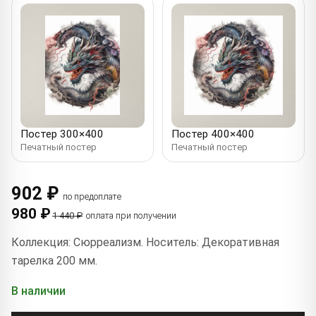
Постер 300×400
Постер 400×400
Печатный постер
Печатный постер
902 ₽
по предоплате
980 ₽
1 440 ₽
оплата при получении
Коллекция: Сюрреализм. Носитель: Декоративная
тарелка 200 мм.
В наличии