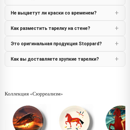
Не выцветут ли краски со временем?
Как разместить тарелку на стене?
Это оригинальная продукция Stoppard?
Как вы доставляете хрупкие тарелки?
Коллекция «Сюрреализм»