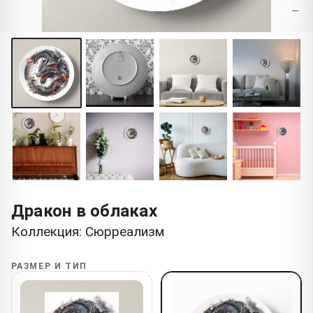
−
Дракон в облаках
Коллекция: Сюрреализм
РАЗМЕР И ТИП