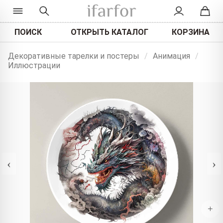
ПОИСК
ОТКРЫТЬ КАТАЛОГ
КОРЗИНА
Декоративные тарелки и постеры
/
Анимация
/
Иллюстрации
‹
›
+