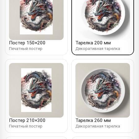
Постер 150×200
Тарелка 200 мм
Печатный постер
Декоративная тарелка
Постер 210×300
Тарелка 260 мм
Печатный постер
Декоративная тарелка