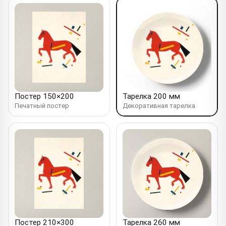
Постер 150×200
Тарелка 200 мм
Печатный постер
Декоративная тарелка
Постер 210×300
Тарелка 260 мм