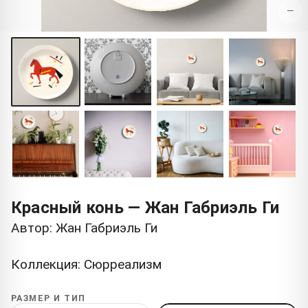
−
Красный конь — Жан Габриэль Ги
Автор: Жан Габриэль Ги
Коллекция: Сюрреализм
РАЗМЕР И ТИП