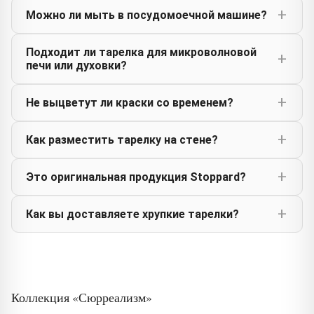
Можно ли мыть в посудомоечной машине?
Подходит ли тарелка для микроволновой
печи или духовки?
Не выцветут ли краски со временем?
Как разместить тарелку на стене?
Это оригинальная продукция Stoppard?
Как вы доставляете хрупкие тарелки?
Коллекция «Сюрреализм»