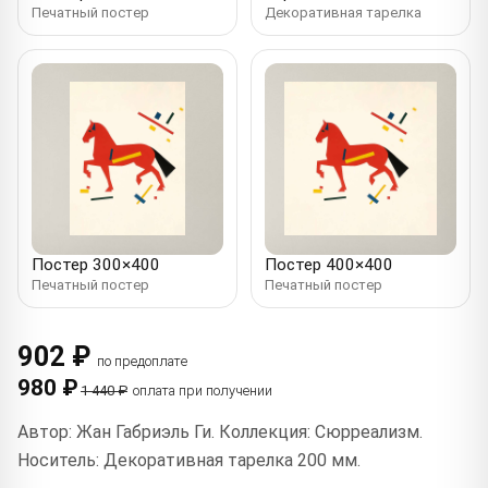
Печатный постер
Декоративная тарелка
Постер 300×400
Постер 400×400
Печатный постер
Печатный постер
902 ₽
по предоплате
980 ₽
1 440 ₽
оплата при получении
Автор: Жан Габриэль Ги. Коллекция: Сюрреализм.
Носитель: Декоративная тарелка 200 мм.