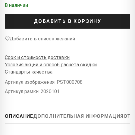
В наличии
ДОБАВИТЬ В КОРЗИНУ
Добавить в список желаний
Срок и стоимость доставки
Условия акции и способ расчёта скидки
Стандарты качества
Артикул изображения: PST000708
Артикул рамки: 2020101
ОПИСАНИЕ
ДОПОЛНИТЕЛЬНАЯ ИНФОРМАЦИЯ
ОТЗ