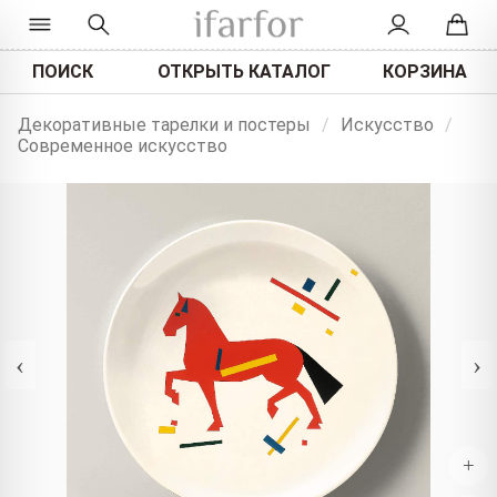
ПОИСК
ОТКРЫТЬ КАТАЛОГ
КОРЗИНА
Декоративные тарелки и постеры
/
Искусство
/
Современное искусство
‹
›
+