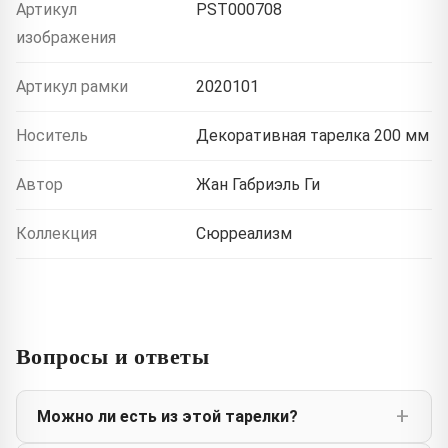
Артикул
PST000708
изображения
Артикул рамки
2020101
Носитель
Декоративная тарелка 200 мм
Автор
Жан Габриэль Ги
Коллекция
Сюрреализм
Вопросы и ответы
Можно ли есть из этой тарелки?