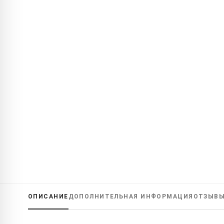
ОПИСАНИЕ
ДОПОЛНИТЕЛЬНАЯ ИНФОРМАЦИЯ
ОТЗЫВ