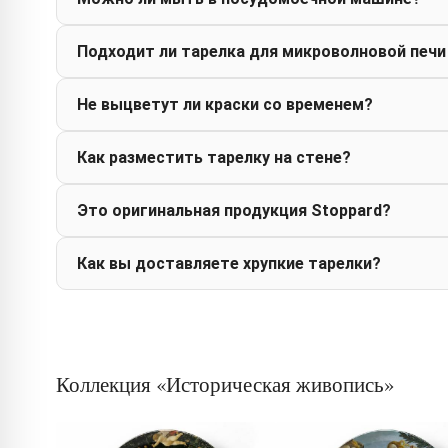
Подходит ли тарелка для микроволновой печи
Не выцветут ли краски со временем?
Как разместить тарелку на стене?
Это оригинальная продукция Stoppard?
Как вы доставляете хрупкие тарелки?
Коллекция «Историческая живопись»