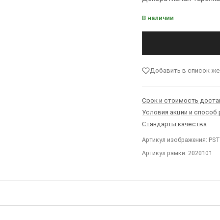
В наличии
Добавить в список ж
Срок и стоимость доста
Условия акции и способ
Стандарты качества
Артикул изображения: PS
Артикул рамки: 2020101
Ы