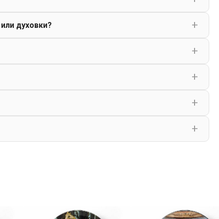
 или духовки?