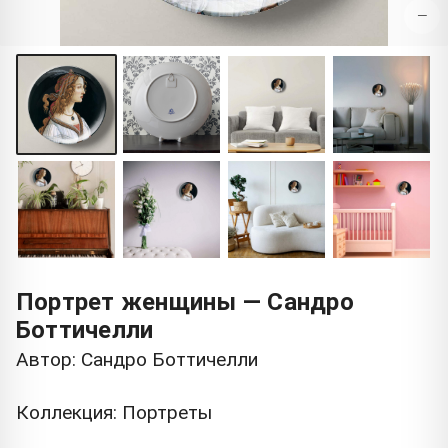
−
Портрет женщины — Сандро
Боттичелли
Автор: Сандро Боттичелли
Коллекция: Портреты