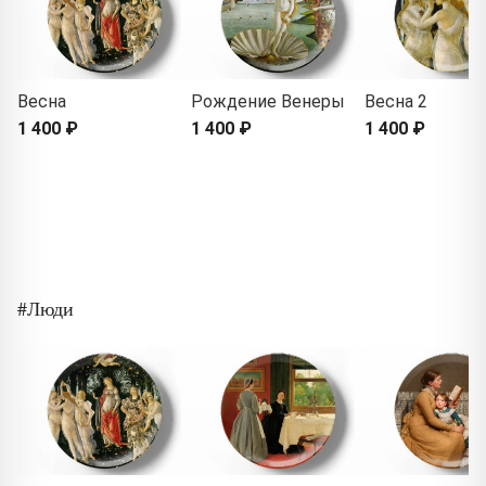
Весна
Рождение Венеры
Весна 2
1 400 ₽
1 400 ₽
1 400 ₽
#Люди