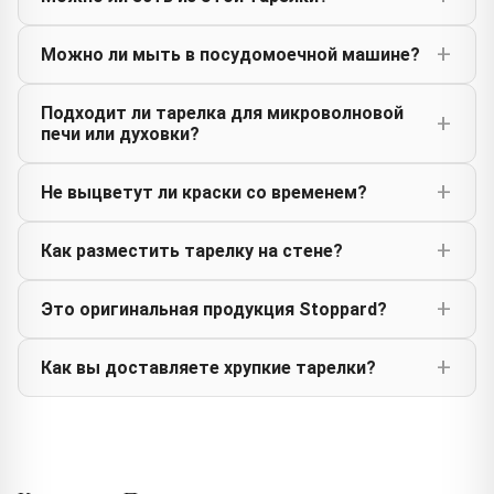
Можно ли мыть в посудомоечной машине?
Подходит ли тарелка для микроволновой
печи или духовки?
Не выцветут ли краски со временем?
Как разместить тарелку на стене?
Это оригинальная продукция Stoppard?
Как вы доставляете хрупкие тарелки?