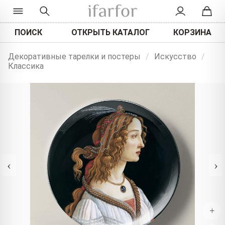
ПОИСК
ОТКРЫТЬ КАТАЛОГ
КОРЗИНА
Декоративные тарелки и постеры
/
Искусство
/
Классика
‹
›
+