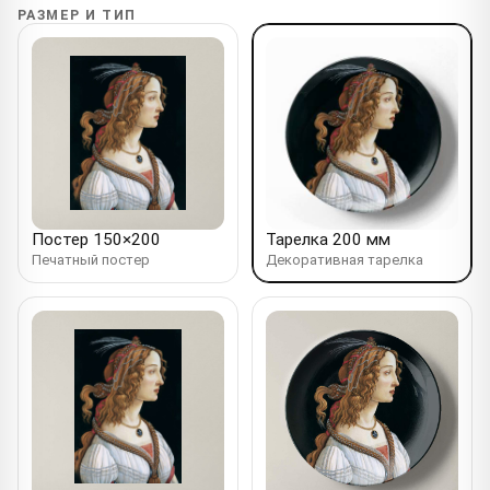
РАЗМЕР И ТИП
Постер 150×200
Тарелка 200 мм
Печатный постер
Декоративная тарелка