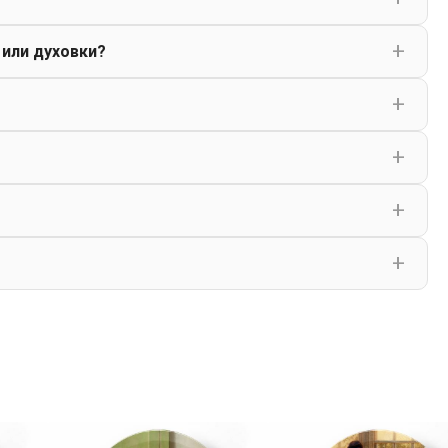
 или духовки?