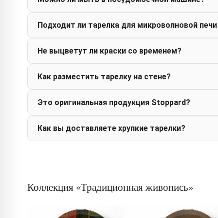
Подходит ли тарелка для микроволновой печи
Не выцветут ли краски со временем?
Как разместить тарелку на стене?
Это оригинальная продукция Stoppard?
Как вы доставляете хрупкие тарелки?
Коллекция «Традиционная живопись»