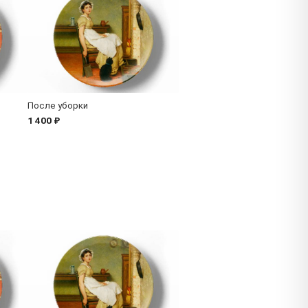
После уборки
1 400 ₽