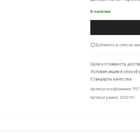
В наличии
Добавить в список ж
Срок и стоимость доста
Условия акции и способ
Стандарты качества
Артикул изображения: PS
Артикул рамки: 2020101
Ы