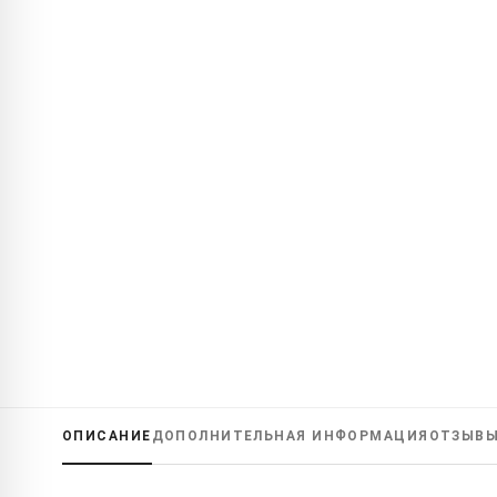
ОПИСАНИЕ
ДОПОЛНИТЕЛЬНАЯ ИНФОРМАЦИЯ
ОТЗЫВ