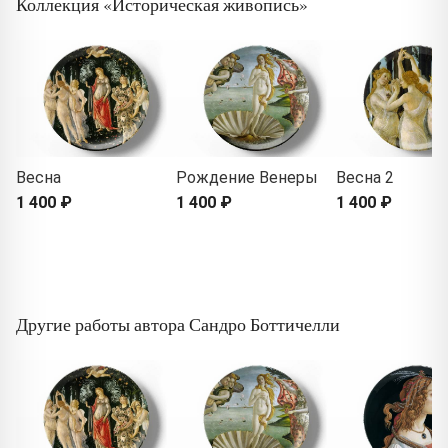
Коллекция «Историческая живопись»
Весна
Рождение Венеры
Весна 2
1 400 ₽
1 400 ₽
1 400 ₽
Другие работы автора Сандро Боттичелли