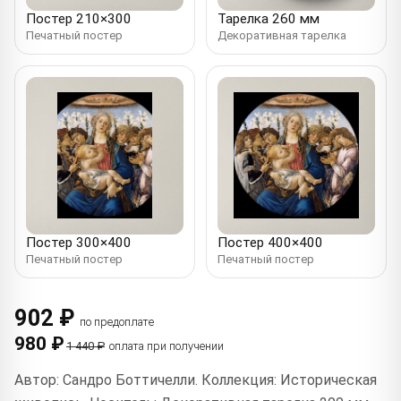
Постер 210×300
Тарелка 260 мм
Печатный постер
Декоративная тарелка
Постер 300×400
Постер 400×400
Печатный постер
Печатный постер
902 ₽
по предоплате
980 ₽
1 440 ₽
оплата при получении
Автор: Сандро Боттичелли. Коллекция: Историческая