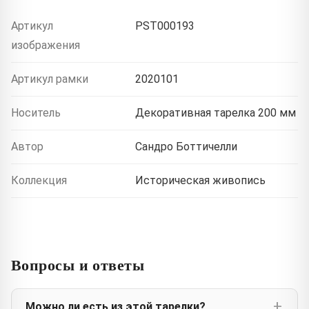
Артикул
PST000193
изображения
Артикул рамки
2020101
Носитель
Декоративная тарелка 200 мм
Автор
Сандро Боттичелли
Коллекция
Историческая живопись
Вопросы и ответы
Можно ли есть из этой тарелки?