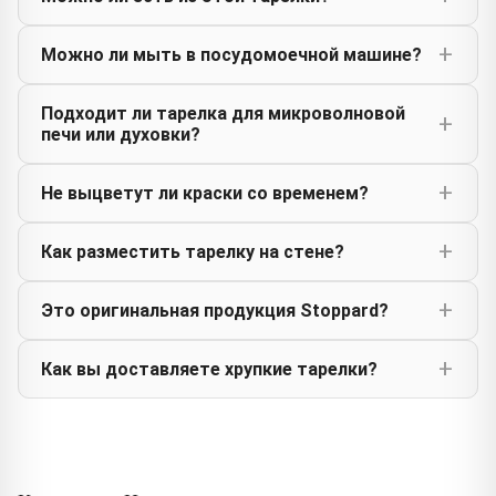
Можно ли мыть в посудомоечной машине?
Подходит ли тарелка для микроволновой
печи или духовки?
Не выцветут ли краски со временем?
Как разместить тарелку на стене?
Это оригинальная продукция Stoppard?
Как вы доставляете хрупкие тарелки?