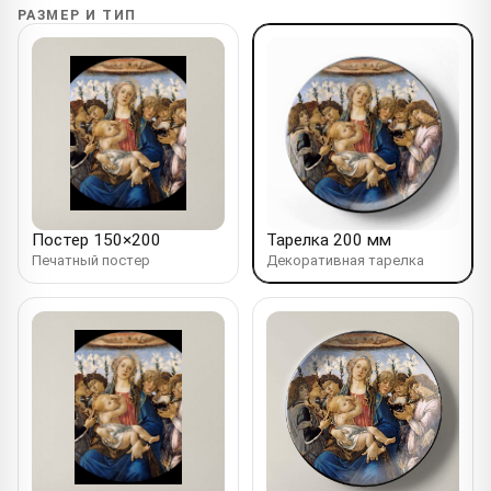
РАЗМЕР И ТИП
Постер 150×200
Тарелка 200 мм
Печатный постер
Декоративная тарелка