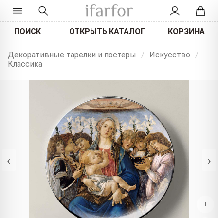
ПОИСК
ОТКРЫТЬ КАТАЛОГ
КОРЗИНА
Декоративные тарелки и постеры
/
Искусство
/
Классика
‹
›
+