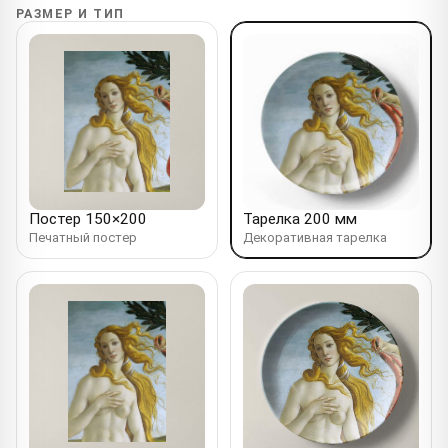
РАЗМЕР И ТИП
Постер 150×200
Тарелка 200 мм
Печатный постер
Декоративная тарелка