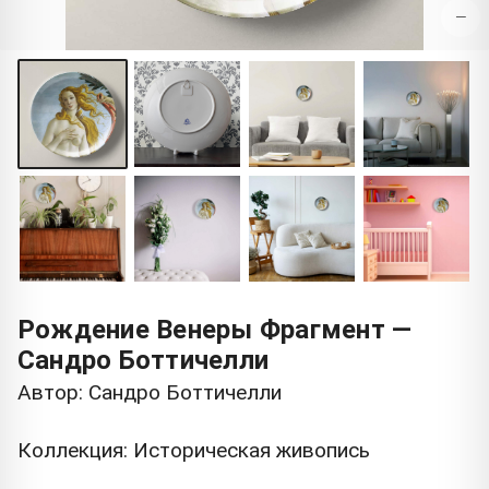
−
Рождение Венеры Фрагмент —
Сандро Боттичелли
Автор: Сандро Боттичелли
Коллекция: Историческая живопись