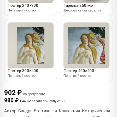
Постер 210×300
Тарелка 260 мм
Печатный постер
Декоративная тарелка
Постер 300×400
Постер 400×400
Печатный постер
Печатный постер
902 ₽
по предоплате
980 ₽
1 440 ₽
оплата при получении
Автор: Сандро Боттичелли. Коллекция: Историческая