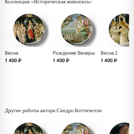
Коллекция «Историческая живопись»
Весна
Рождение Венеры
Весна 2
1 400 ₽
1 400 ₽
1 400 ₽
Другие работы автора Сандро Боттичелли