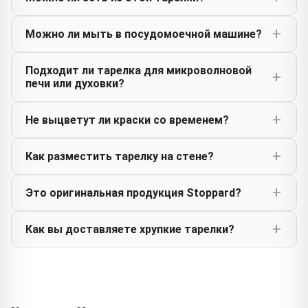
Можно ли мыть в посудомоечной машине?
Подходит ли тарелка для микроволновой
печи или духовки?
Не выцветут ли краски со временем?
Как разместить тарелку на стене?
Это оригинальная продукция Stoppard?
Как вы доставляете хрупкие тарелки?