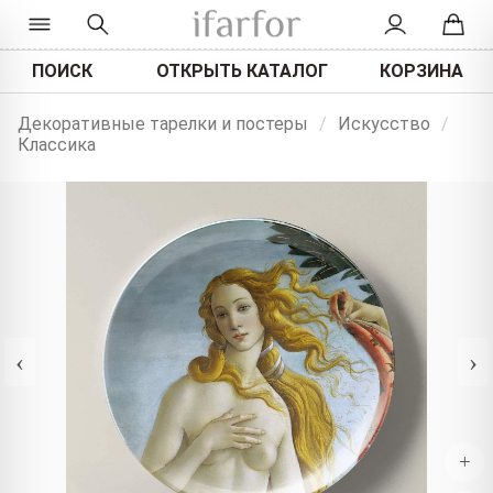
ПОИСК
ОТКРЫТЬ КАТАЛОГ
КОРЗИНА
Декоративные тарелки и постеры
/
Искусство
/
Классика
‹
›
+