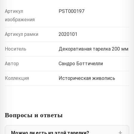
Артикул
PST000197
изображения
Артикул рамки
2020101
Носитель
Декоративная тарелка 200 мм
Автор
Сандро Боттичелли
Коллекция
Историческая живопись
Вопросы и ответы
Можно ли есть из этой тарелки?