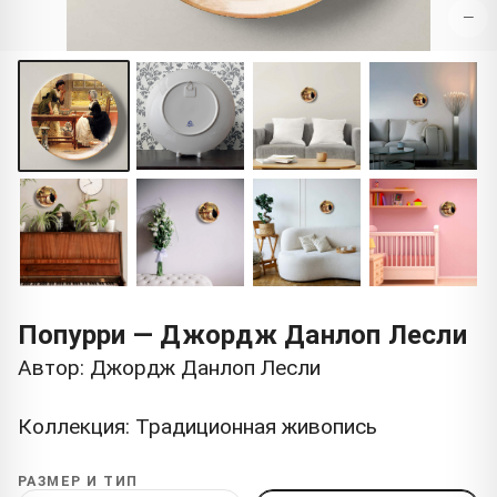
−
Попурри — Джордж Данлоп Лесли
Автор: Джордж Данлоп Лесли
Коллекция: Традиционная живопись
РАЗМЕР И ТИП