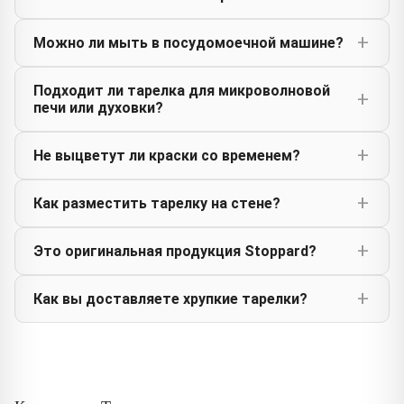
Можно ли мыть в посудомоечной машине?
Подходит ли тарелка для микроволновой
печи или духовки?
Не выцветут ли краски со временем?
Как разместить тарелку на стене?
Это оригинальная продукция Stoppard?
Как вы доставляете хрупкие тарелки?