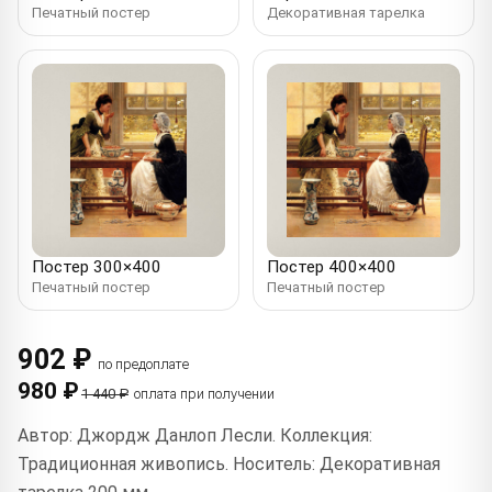
Печатный постер
Декоративная тарелка
Постер 300×400
Постер 400×400
Печатный постер
Печатный постер
902 ₽
по предоплате
980 ₽
1 440 ₽
оплата при получении
Автор: Джордж Данлоп Лесли. Коллекция:
Традиционная живопись. Носитель: Декоративная