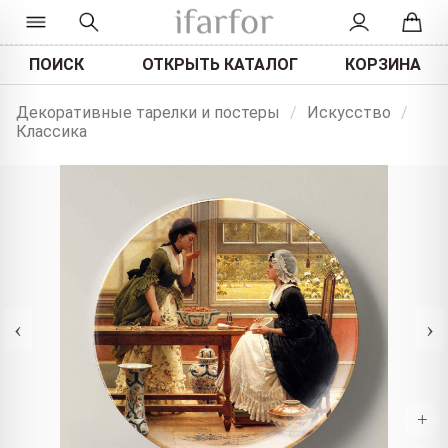
ПОИСК
ОТКРЫТЬ КАТАЛОГ
КОРЗИНА
Декоративные тарелки и постеры
/
Искусство
/
Классика
‹
›
+