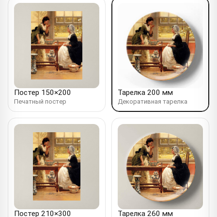
Постер 150×200
Тарелка 200 мм
Печатный постер
Декоративная тарелка
Постер 210×300
Тарелка 260 мм