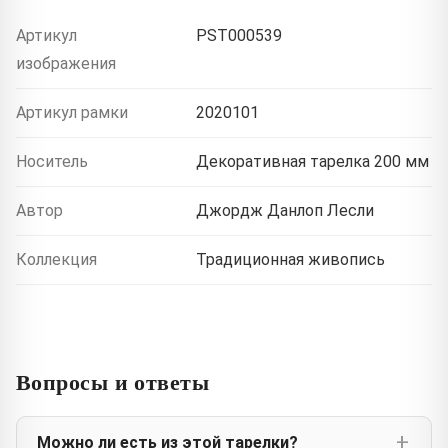
Артикул
PST000539
изображения
Артикул рамки
2020101
Носитель
Декоративная тарелка 200 мм
Автор
Джордж Данлоп Лесли
Коллекция
Традиционная живопись
Вопросы и ответы
Можно ли есть из этой тарелки?