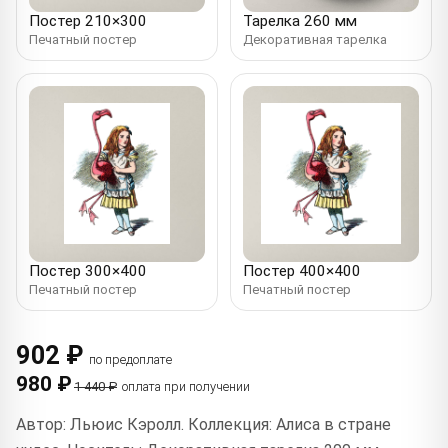
Постер 210×300
Тарелка 260 мм
Печатный постер
Декоративная тарелка
Постер 300×400
Постер 400×400
Печатный постер
Печатный постер
902 ₽
по предоплате
980 ₽
1 440 ₽
оплата при получении
Автор: Льюис Кэролл. Коллекция: Алиса в стране