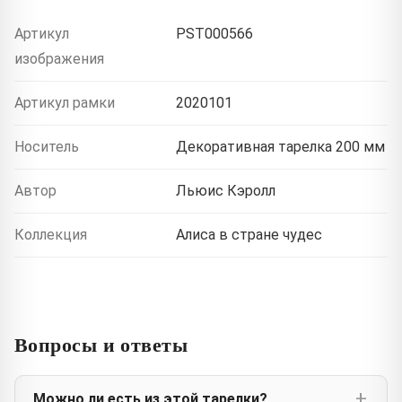
Артикул
PST000566
изображения
Артикул рамки
2020101
Носитель
Декоративная тарелка 200 мм
Автор
Льюис Кэролл
Коллекция
Алиса в стране чудес
Вопросы и ответы
Можно ли есть из этой тарелки?