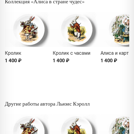
Коллекция «Алиса в стране чудес»
Кролик
Кролик с часами
Алиса и карты
1 400 ₽
1 400 ₽
1 400 ₽
Другие работы автора Льюис Кэролл