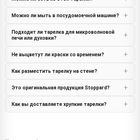
Можно ли мыть в посудомоечной машине?
Подходит ли тарелка для микроволновой
печи или духовки?
Не выцветут ли краски со временем?
Как разместить тарелку на стене?
Это оригинальная продукция Stoppard?
Как вы доставляете хрупкие тарелки?