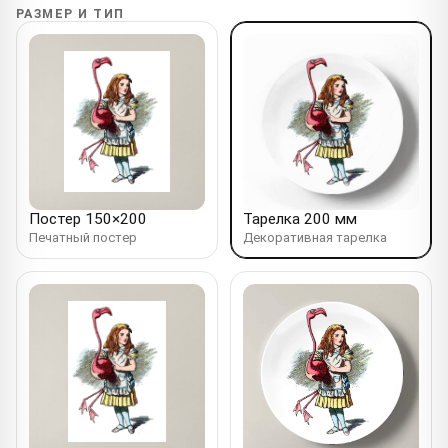
РАЗМЕР И ТИП
Постер 150×200
Тарелка 200 мм
Печатный постер
Декоративная тарелка