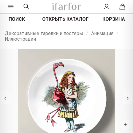
ПОИСК
ОТКРЫТЬ КАТАЛОГ
КОРЗИНА
Декоративные тарелки и постеры
/
Анимация
/
Иллюстрации
‹
›
+