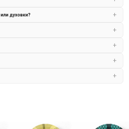
 или духовки?