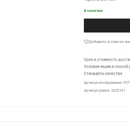
В наличии
Добавить в список ж
Срок и стоимость доста
Условия акции и способ
Стандарты качества
Артикул изображения: PS
Артикул рамки: 2020101
Ы