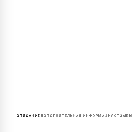
ОПИСАНИЕ
ДОПОЛНИТЕЛЬНАЯ ИНФОРМАЦИЯ
ОТЗЫВ