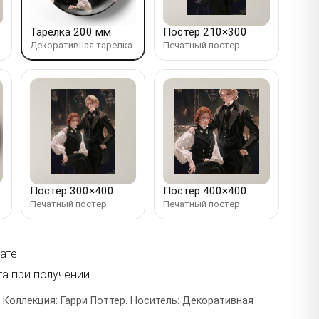
Тарелка 200 мм
Постер 210×300
Декоративная тарелка
Печатный постер
Постер 300×400
Постер 400×400
Печатный постер
Печатный постер
ате
та при получении
 Коллекция: Гарри Поттер. Носитель: Декоративная