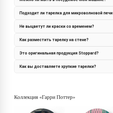
Подходит ли тарелка для микроволновой печи
Не выцветут ли краски со временем?
Как разместить тарелку на стене?
Это оригинальная продукция Stoppard?
Как вы доставляете хрупкие тарелки?
Коллекция «Гарри Поттер»