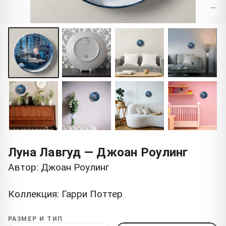
−
Луна Лавгуд — Джоан Роулинг
Автор: Джоан Роулинг
Коллекция: Гарри Поттер
РАЗМЕР И ТИП