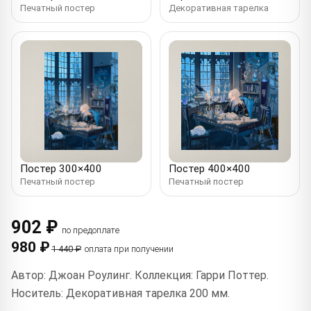
Печатный постер
Декоративная тарелка
Постер 300×400
Постер 400×400
Печатный постер
Печатный постер
902 ₽
по предоплате
980 ₽
1 440 ₽
оплата при получении
Автор: Джоан Роулинг. Коллекция: Гарри Поттер.
Носитель: Декоративная тарелка 200 мм.