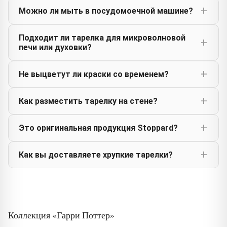
Можно ли мыть в посудомоечной машине?
Подходит ли тарелка для микроволновой
печи или духовки?
Не выцветут ли краски со временем?
Как разместить тарелку на стене?
Это оригинальная продукция Stoppard?
Как вы доставляете хрупкие тарелки?
Коллекция «Гарри Поттер»