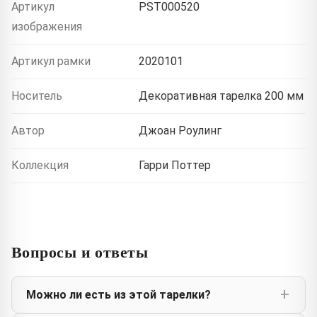
Артикул
PST000520
изображения
Артикул рамки
2020101
Носитель
Декоративная тарелка 200 мм
Автор
Джоан Роулинг
Коллекция
Гарри Поттер
Вопросы и ответы
Можно ли есть из этой тарелки?