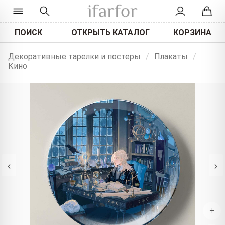
ПОИСК
ОТКРЫТЬ КАТАЛОГ
КОРЗИНА
Декоративные тарелки и постеры
/
Плакаты
/
Кино
‹
›
+