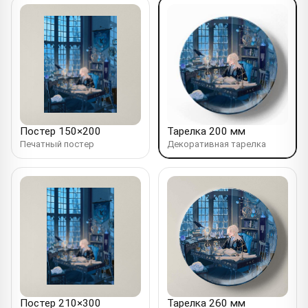
Постер 150×200
Тарелка 200 мм
Печатный постер
Декоративная тарелка
Постер 210×300
Тарелка 260 мм