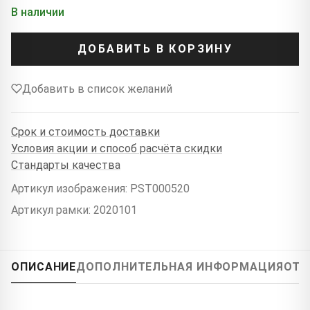
В наличии
ДОБАВИТЬ В КОРЗИНУ
Добавить в список желаний
Срок и стоимость доставки
Условия акции и способ расчёта скидки
Стандарты качества
Артикул изображения: PST000520
Артикул рамки: 2020101
ОПИСАНИЕ
ДОПОЛНИТЕЛЬНАЯ ИНФОРМАЦИЯ
ОТЗ