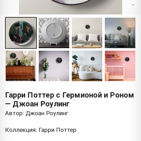
−
Гарри Поттер с Гермионой и Роном
— Джоан Роулинг
Автор: Джоан Роулинг
Коллекция: Гарри Поттер