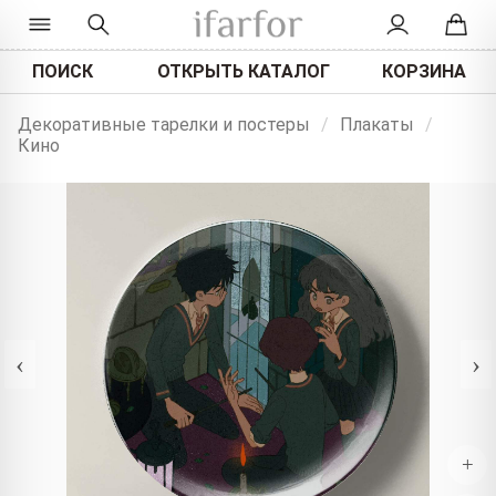
ПОИСК
ОТКРЫТЬ КАТАЛОГ
КОРЗИНА
Декоративные тарелки и постеры
/
Плакаты
/
Кино
‹
›
+