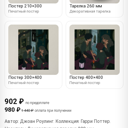
Постер 210×300
Тарелка 260 мм
Печатный постер
Декоративная тарелка
Постер 300×400
Постер 400×400
Печатный постер
Печатный постер
902 ₽
по предоплате
980 ₽
1 440 ₽
оплата при получении
Автор: Джоан Роулинг. Коллекция: Гарри Поттер.