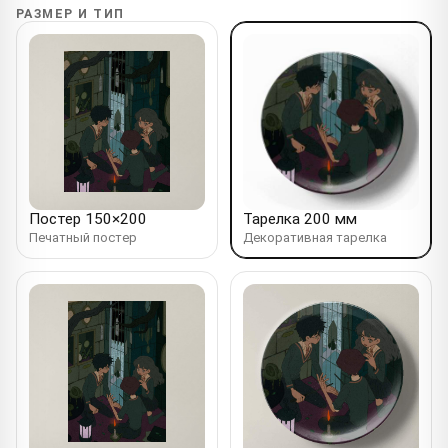
РАЗМЕР И ТИП
Постер 150×200
Тарелка 200 мм
Печатный постер
Декоративная тарелка