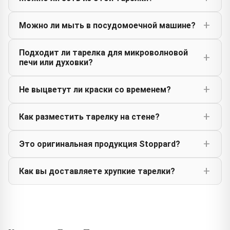
Можно ли мыть в посудомоечной машине?
Подходит ли тарелка для микроволновой
печи или духовки?
Не выцветут ли краски со временем?
Как разместить тарелку на стене?
Это оригинальная продукция Stoppard?
Как вы доставляете хрупкие тарелки?