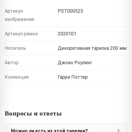
Артикул
PST000525
изображения
Артикул рамки
2020101
Носитель
Декоративная тарелка 200 мм
Автор
Джоан Роулинг
Коллекция
Гарри Поттер
Вопросы и ответы
Можно ли есть из этой тарелки?