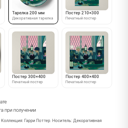
Тарелка 200 мм
Постер 210×300
Декоративная тарелка
Печатный постер
Постер 300×400
Постер 400×400
Печатный постер
Печатный постер
ате
та при получении
 Коллекция: Гарри Поттер. Носитель: Декоративная