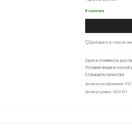
В наличии
Добавить в список ж
Срок и стоимость доста
Условия акции и способ
Стандарты качества
Артикул изображения: PS
Артикул рамки: 2020101
Ы