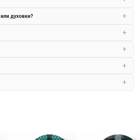
 или духовки?