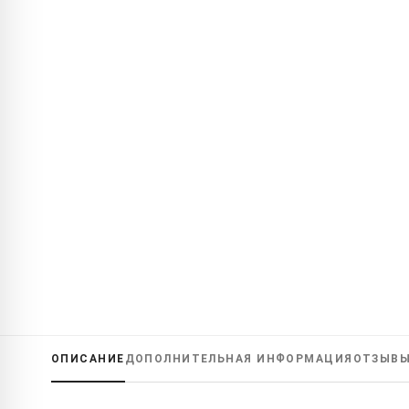
ОПИСАНИЕ
ДОПОЛНИТЕЛЬНАЯ ИНФОРМАЦИЯ
ОТЗЫВ