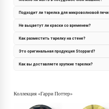
Подходит ли тарелка для микроволновой печи
Не выцветут ли краски со временем?
Как разместить тарелку на стене?
Это оригинальная продукция Stoppard?
Как вы доставляете хрупкие тарелки?
Коллекция «Гарри Поттер»