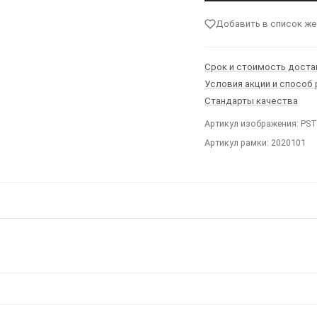
Добавить в список ж
Срок и стоимость доста
Условия акции и способ
Стандарты качества
Артикул изображения: PS
Артикул рамки: 2020101
Ы