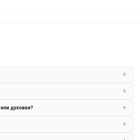
 или духовки?