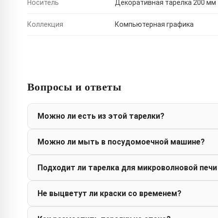
Носитель
Декоративная тарелка 200 мм
Коллекция
Компьютерная графика
Вопросы и ответы
Можно ли есть из этой тарелки?
Можно ли мыть в посудомоечной машине?
Подходит ли тарелка для микроволновой печи
Не выцветут ли краски со временем?