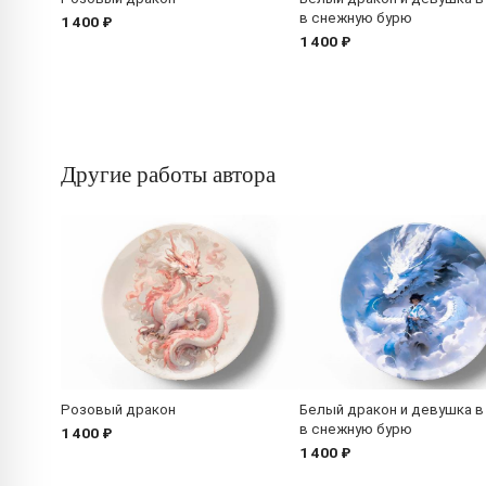
в снежную бурю
1 400 ₽
1 400 ₽
Другие работы автора
Розовый дракон
Белый дракон и девушка в
в снежную бурю
1 400 ₽
1 400 ₽