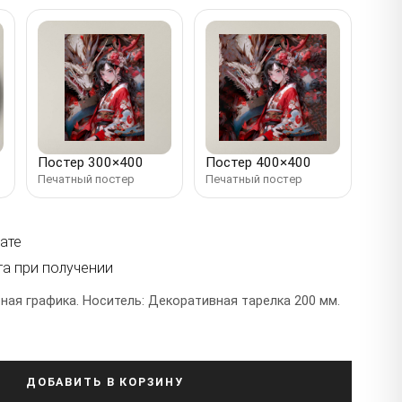
Постер 300×400
Постер 400×400
Печатный постер
Печатный постер
ате
та при получении
ная графика. Носитель: Декоративная тарелка 200 мм.
ДОБАВИТЬ В КОРЗИНУ