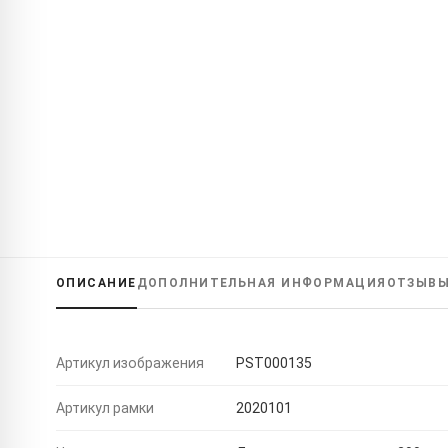
ОПИСАНИЕ
ДОПОЛНИТЕЛЬНАЯ ИНФОРМАЦИЯ
ОТЗЫВ
Артикул изображения
PST000135
Артикул рамки
2020101