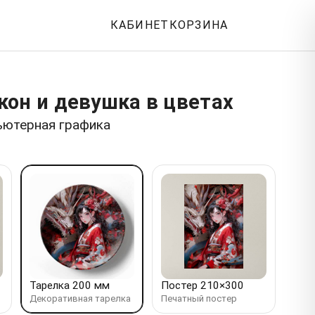
КАБИНЕТ
КОРЗИНА
он и девушка в цветах
ьютерная графика
Тарелка 200 мм
Постер 210×300
Декоративная тарелка
Печатный постер