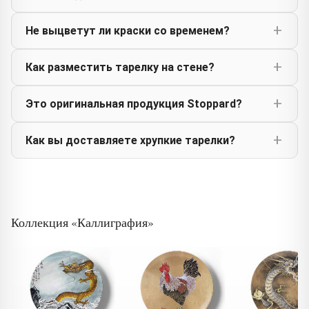
Не выцветут ли краски со временем?
Как разместить тарелку на стене?
Это оригинальная продукция Stoppard?
Как вы доставляете хрупкие тарелки?
Коллекция «Каллиграфия»