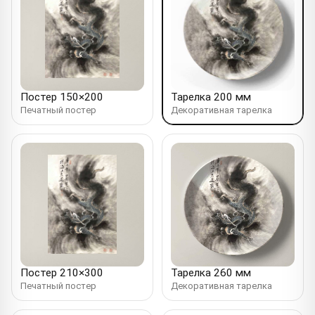
Постер 150×200
Тарелка 200 мм
Печатный постер
Декоративная тарелка
Постер 210×300
Тарелка 260 мм
Печатный постер
Декоративная тарелка