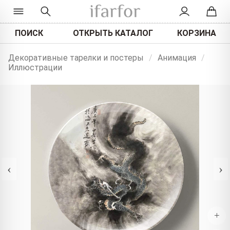
ПОИСК
ОТКРЫТЬ КАТАЛОГ
КОРЗИНА
Декоративные тарелки и постеры
/
Анимация
/
Иллюстрации
‹
›
+