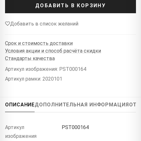
ДОБАВИТЬ В КОРЗИНУ
Добавить в список желаний
Срок и стоимость доставки
Условия акции и способ расчёта скидки
Стандарты качества
Артикул изображения: PST000164
Артикул рамки: 2020101
ОПИСАНИЕ
ДОПОЛНИТЕЛЬНАЯ ИНФОРМАЦИЯ
ОТЗ
Артикул
PST000164
изображения