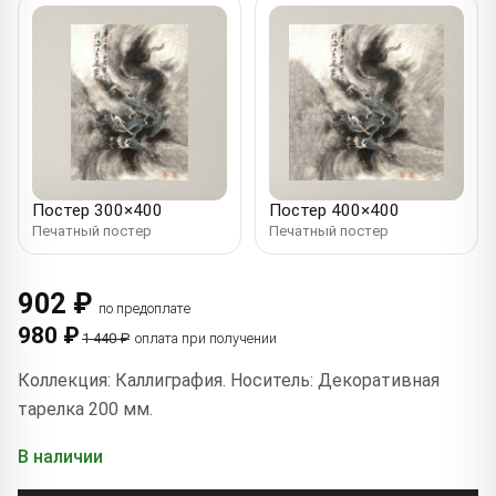
Постер 300×400
Постер 400×400
Печатный постер
Печатный постер
902 ₽
по предоплате
980 ₽
1 440 ₽
оплата при получении
Коллекция: Каллиграфия. Носитель: Декоративная
тарелка 200 мм.
В наличии