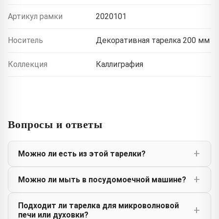
Артикул рамки
2020101
Носитель
Декоративная тарелка 200 мм
Коллекция
Каллиграфия
Вопросы и ответы
Можно ли есть из этой тарелки?
Можно ли мыть в посудомоечной машине?
Подходит ли тарелка для микроволновой
печи или духовки?