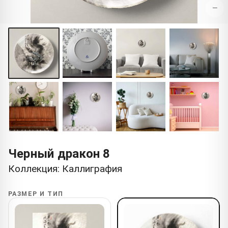
−
Черный дракон 8
Коллекция: Каллиграфия
РАЗМЕР И ТИП