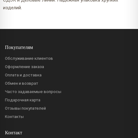
СДЭК и Деловые Линии. Надёжная упаковка хрупких
изделий.
Покупателям
Обслуживание клиентов
Оформление заказа
Оплата и доставка
Обмен и возврат
Часто задаваемые вопросы
Подарочная карта
Отзывы покупателей
Контакты
Контакт