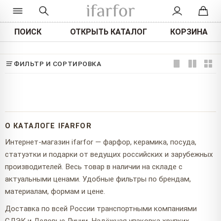
ПОИСК
ОТКРЫТЬ КАТАЛОГ
КОРЗИНА
ФИЛЬТР И СОРТИРОВКА
О КАТАЛОГЕ IFARFOR
Интернет-магазин ifarfor — фарфор, керамика, посуда,
статуэтки и подарки от ведущих российских и зарубежных
производителей. Весь товар в наличии на складе с
актуальными ценами. Удобные фильтры по брендам,
материалам, формам и цене.
Доставка по всей России транспортными компаниями