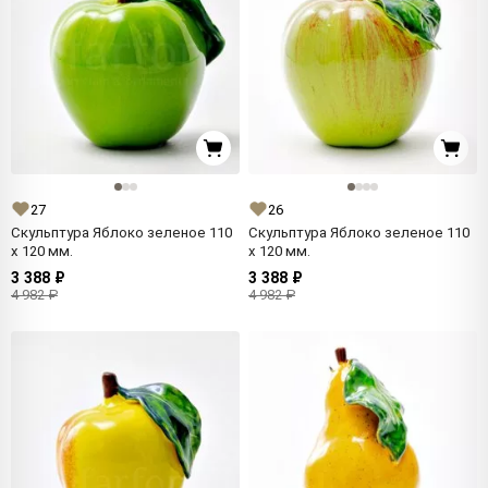
27
26
Скульптура Яблоко зеленое 110
Скульптура Яблоко зеленое 110
x 120 мм.
x 120 мм.
3 388 ₽
3 388 ₽
4 982 ₽
4 982 ₽