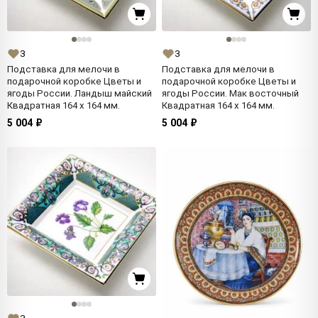
3
3
Подставка для мелочи в
Подставка для мелочи в
подарочной коробке Цветы и
подарочной коробке Цветы и
ягоды России. Ландыш майский
ягоды России. Мак восточный
Квадратная 164 x 164 мм.
Квадратная 164 x 164 мм.
5 004 ₽
5 004 ₽