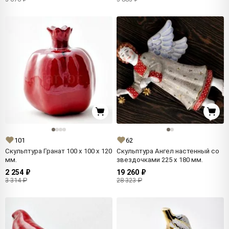
101
62
Скульптура Гранат 100 x 100 x 120
Скульптура Ангел настенный со
мм.
звездочками 225 x 180 мм.
2 254 ₽
19 260 ₽
3 314 ₽
28 323 ₽