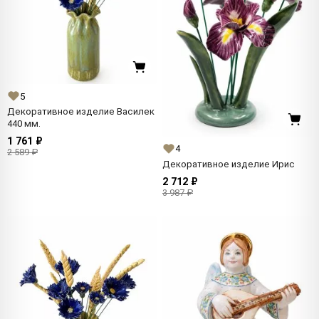
5
Декоративное изделие Василек
440 мм.
1 761 ₽
4
2 589 ₽
Декоративное изделие Ирис
2 712 ₽
3 987 ₽