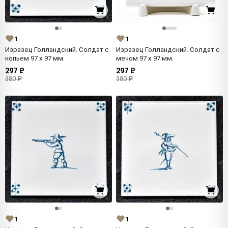
1
1
Изразец Голландский. Солдат с
Изразец Голландский. Солдат с
копьем 97 x 97 мм.
мечом 97 x 97 мм.
297 ₽
297 ₽
380 ₽
380 ₽
1
1