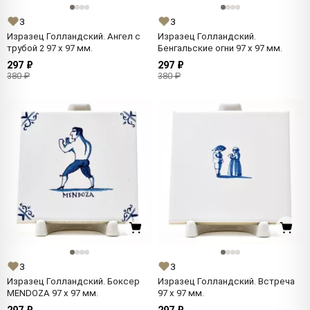
3
3
Изразец Голландский. Ангел с
Изразец Голландский.
трубой 2 97 x 97 мм.
Бенгальские огни 97 x 97 мм.
297 ₽
297 ₽
380 ₽
380 ₽
3
3
Изразец Голландский. Боксер
Изразец Голландский. Встреча
MENDOZA 97 x 97 мм.
97 x 97 мм.