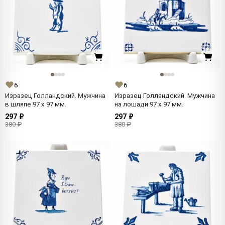
6
6
Изразец Голландский. Мужчина
Изразец Голландский. Мужчина
в шляпе 97 x 97 мм.
на лошади 97 x 97 мм.
297 ₽
297 ₽
380 ₽
380 ₽