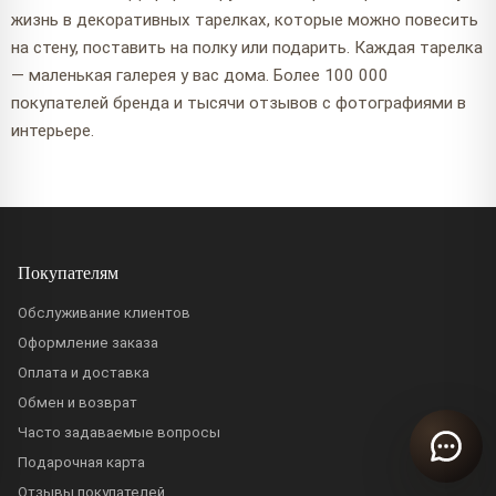
жизнь в декоративных тарелках, которые можно повесить
на стену, поставить на полку или подарить. Каждая тарелка
— маленькая галерея у вас дома. Более 100 000
покупателей бренда и тысячи отзывов с фотографиями в
интерьере.
Покупателям
Обслуживание клиентов
Оформление заказа
Оплата и доставка
Обмен и возврат
Часто задаваемые вопросы
Подарочная карта
Отзывы покупателей