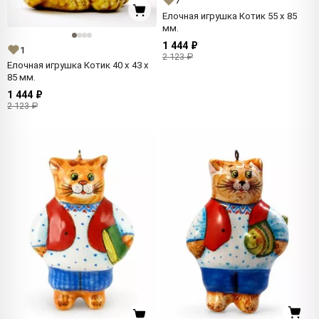
7
Елочная игрушка Котик 55 x 85
мм.
1 444 ₽
1
2 123 ₽
Елочная игрушка Котик 40 x 43 x
85 мм.
1 444 ₽
2 123 ₽