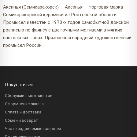
Аксинья (Семикаракорск) — Аксинья — торговая марка
Семикаракорской керамики из Ростовской области.
Промысел известен с 1970-х годов самобытной донской
росписью по фаянсу с цветочными мотивами в мягких
пастельных тонах. Признанный народный художественный
промысел России.
Покупателям
Обслуживание клиентов
Оформление заказа
Оплата и доставка
Обмен и возврат
Часто задаваемые вопросы
Подарочная карта