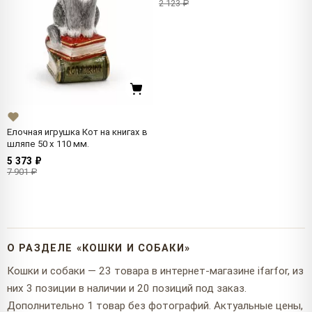
2 123 ₽
Елочная игрушка Кот на книгах в
шляпе 50 x 110 мм.
5 373 ₽
7 901 ₽
О РАЗДЕЛЕ «КОШКИ И СОБАКИ»
Кошки и собаки — 23 товара в интернет-магазине ifarfor, из
них 3 позиции в наличии и 20 позиций под заказ.
Дополнительно 1 товар без фотографий. Актуальные цены,