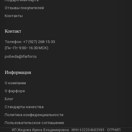
Отзывы покупателей
Контакты
Контакт
Телефон:
+7 (927) 268-15-33
(Пн–Пт 9:00–16:30 МСК)
pobeda@ifarfor.ru
Информация
О компании
О фарфоре
Блог
Стандарты качества
Политика конфиденциальности
Пользовательское соглашение
ИП Жидова Ирина Владимировна · ИНН 632204683989 · ОГРНИП