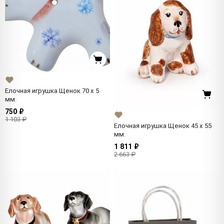
Елочная игрушка Щенок 70 x 5
мм.
750 ₽
1 103 ₽
Елочная игрушка Щенок 45 x 55
мм.
1 811 ₽
2 663 ₽