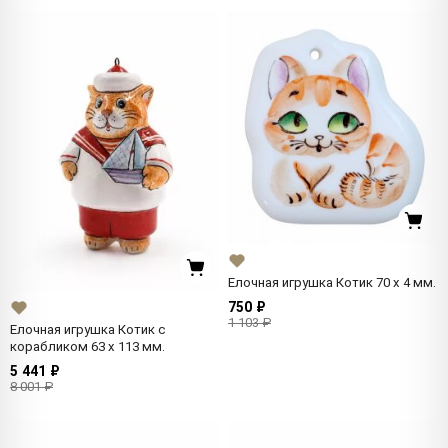
Елочная игрушка Котик 70 x 4 мм.
750 ₽
1 103 ₽
Елочная игрушка Котик с
корабликом 63 x 113 мм.
5 441 ₽
8 001 ₽