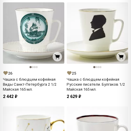
26
25
Чашка с блюдцем кофейная
Чашка с блюдцем кофейная
Виды Санкт-Петербурга 2 1/2
Русские писатели. Булгаков 1/2
Майская 165 мл.
Майская 165 мл.
2 442 ₽
2 629 ₽