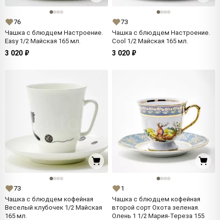
76
73
Чашка с блюдцем Настроение.
Чашка с блюдцем Настроение.
Easy 1/2 Майская 165 мл.
Cool 1/2 Майская 165 мл.
3 020 ₽
3 020 ₽
73
1
Чашка с блюдцем кофейная
Чашка с блюдцем кофейная
Веселый клубочек 1/2 Майская
второй сорт Охота зеленая.
165 мл.
Олень 1 1/2 Мария-Тереза 155