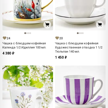
24
20
Чашка с блюдцем кофейная
Чашка с блюдцем кофейная
Календа 1/2 Идиллия 100 мл.
Художественная отводка 1 1/2
Тюльпан 140 мл.
4 380 ₽
1 450 ₽