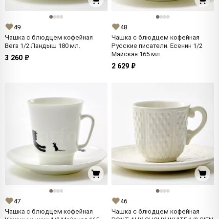
49
48
Чашка с блюдцем кофейная
Чашка с блюдцем кофейная
Вега 1/2 Ландыш 180 мл.
Русские писатели. Есенин 1/2
Майская 165 мл.
3 260 ₽
2 629 ₽
47
46
Чашка с блюдцем кофейная
Чашка с блюдцем кофейная