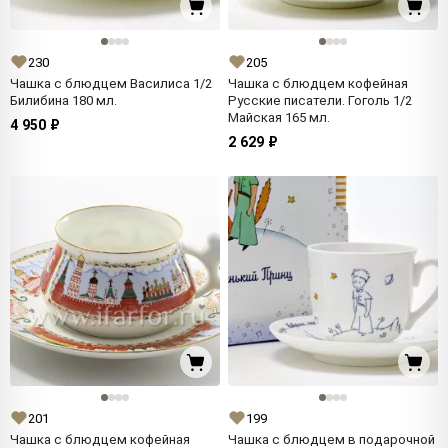
230
205
Чашка с блюдцем Василиса 1/2
Чашка с блюдцем кофейная
Билибина 180 мл.
Русские писатели. Гоголь 1/2
Майская 165 мл.
4 950 ₽
2 629 ₽
201
199
Чашка с блюдцем кофейная
Чашка с блюдцем в подарочной