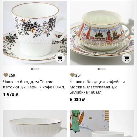
259
254
Чашка с блюдцем Тонкие
Чашка с блюдцем кофейная
веточки 1/2 Черный кофе 80 мл.
Москва Златоглавая 1/2
Билибина 180 мл.
1 970 ₽
6 030 ₽