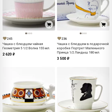
245
236
Чашка с блюдцем чайная
Чашка с блюдцем в подарочной
Геометрия 5 1/2 Волна 155 мл.
коробке Портрет Маленького
Принца 1/2 Ландыш 180 мл.
2 620 ₽
3 500 ₽