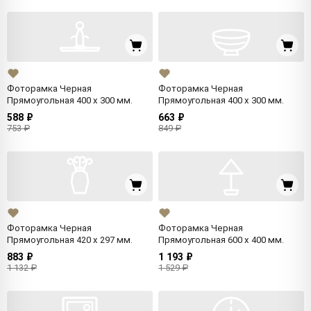
Фоторамка Черная
Фоторамка Черная
Прямоугольная 400 x 300 мм.
Прямоугольная 400 x 300 мм.
588 ₽
663 ₽
753 ₽
849 ₽
Фоторамка Черная
Фоторамка Черная
Прямоугольная 420 x 297 мм.
Прямоугольная 600 x 400 мм.
883 ₽
1 193 ₽
1 132 ₽
1 529 ₽