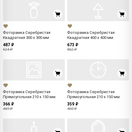
Фоторамка Серебристая
Фоторамка Серебристая
Квадратная 300 x 300 мм.
Квадратная 400 x 400 мм.
487 ₽
673 ₽
624 ₽
862 ₽
Фоторамка Серебристая
Фоторамка Серебристая
Прямоугольная 210 x 150 мм.
Прямоугольная 210 x 150 мм.
366 ₽
359 ₽
469 ₽
460 ₽