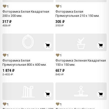
1
1
Фоторамка Белая Квадратная
Фоторамка Белая
200 x 200 мм.
Прямоугольная 210 x 150 мм.
317 ₽
305 ₽
406 ₽
390 ₽
1
1
Фоторамка Белая
Фоторамка Зеленая Квадратная
Прямоугольная 800 x 600 мм.
150 x 150 мм.
1 874 ₽
657 ₽
2 402 ₽
842 ₽
1
1