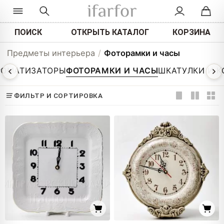
ПОИСК
ОТКРЫТЬ КАТАЛОГ
КОРЗИНА
Предметы интерьера
/
Фоторамки и часы
РОМАТИЗАТОРЫ
ФОТОРАМКИ И ЧАСЫ
ШКАТУЛКИ И 
ФИЛЬТР И СОРТИРОВКА