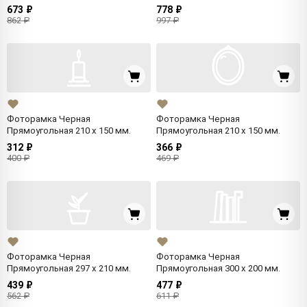
673 ₽
778 ₽
862 ₽
997 ₽
Фоторамка Черная
Фоторамка Черная
Прямоугольная 210 x 150 мм.
Прямоугольная 210 x 150 мм.
312 ₽
366 ₽
400 ₽
469 ₽
Фоторамка Черная
Фоторамка Черная
Прямоугольная 297 x 210 мм.
Прямоугольная 300 x 200 мм.
439 ₽
477 ₽
562 ₽
611 ₽