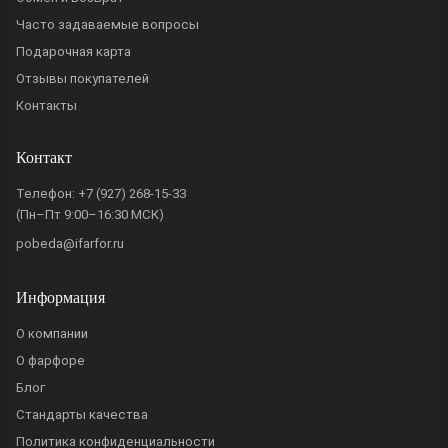
Часто задаваемые вопросы
Подарочная карта
Отзывы покупателей
Контакты
Контакт
Телефон:
+7 (927) 268-15-33
(Пн–Пт 9:00–16:30 МСК)
pobeda@ifarfor.ru
Информация
О компании
О фарфоре
Блог
Стандарты качества
Политика конфиденциальности