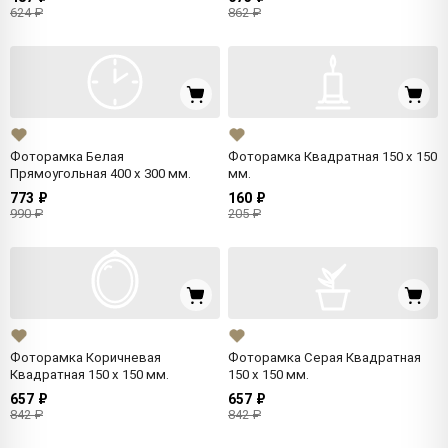
624 ₽
862 ₽
Фоторамка Белая
Фоторамка Квадратная 150 x 150
Прямоугольная 400 x 300 мм.
мм.
773 ₽
160 ₽
990 ₽
205 ₽
Фоторамка Коричневая
Фоторамка Серая Квадратная
Квадратная 150 x 150 мм.
150 x 150 мм.
657 ₽
657 ₽
842 ₽
842 ₽