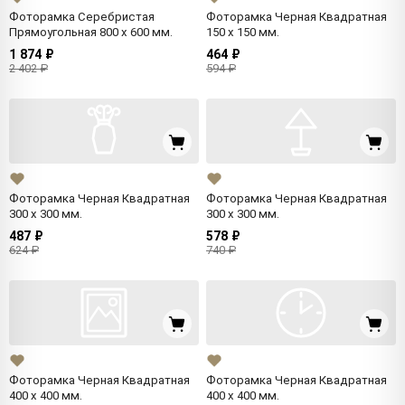
Фоторамка Серебристая
Фоторамка Черная Квадратная
Прямоугольная 800 x 600 мм.
150 x 150 мм.
1 874 ₽
464 ₽
2 402 ₽
594 ₽
Фоторамка Черная Квадратная
Фоторамка Черная Квадратная
300 x 300 мм.
300 x 300 мм.
487 ₽
578 ₽
624 ₽
740 ₽
Фоторамка Черная Квадратная
Фоторамка Черная Квадратная
400 x 400 мм.
400 x 400 мм.