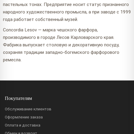
пастельных тонах. Предприятие носит статус признанного
народного художественного промысла, а при заводе с 1999
года работает собственный музей.
Concordia Lesov — марка чешского фарфора,
производимого в городе Лесов Карловарского края.
Фабрика выпускает столовую и декоративную посуду,
сохраняя традиции западно-богемского фарфорового
ремесла.
Покупателям
Обслуживание клиентов
Оформление заказа
Оплата и доставка
Обмен и возврат