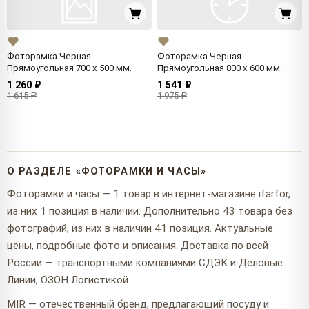
Фоторамка Черная
Фоторамка Черная
Прямоугольная 700 x 500 мм.
Прямоугольная 800 x 600 мм.
1 260 ₽
1 541 ₽
1 615 ₽
1 975 ₽
О РАЗДЕЛЕ «ФОТОРАМКИ И ЧАСЫ»
Фоторамки и часы — 1 товар в интернет-магазине ifarfor,
из них 1 позиция в наличии. Дополнительно 43 товара без
фотографий, из них в наличии 41 позиция. Актуальные
цены, подробные фото и описания. Доставка по всей
России — транспортными компаниями СДЭК и Деловые
Линии, ОЗОН Логистикой.
MIR — отечественный бренд, предлагающий посуду и