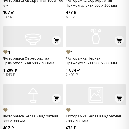
Фоторамка Квадратная 100 x 100
Фоторамка Серебристая
мм.
Прямоугольная 300 x 200 мм.
107 ₽
477 ₽
137 ₽
611 ₽
1
1
Фоторамка Серебристая
Фоторамка Черная
Прямоугольная 600 x 400 мм.
Прямоугольная 800 x 600 мм.
1 209 ₽
1 874 ₽
1 549 ₽
2 402 ₽
Фоторамка Белая Квадратная
Фоторамка Белая Квадратная
300 x 300 мм.
400 x 400 мм.
487 ₽
673 ₽