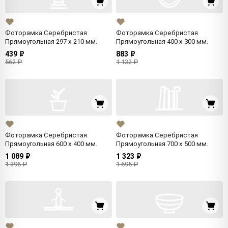
Фоторамка Серебристая
Фоторамка Серебристая
Прямоугольная 297 x 210 мм.
Прямоугольная 400 x 300 мм.
439 ₽
883 ₽
562 ₽
1 132 ₽
Фоторамка Серебристая
Фоторамка Серебристая
Прямоугольная 600 x 400 мм.
Прямоугольная 700 x 500 мм.
1 089 ₽
1 323 ₽
1 396 ₽
1 695 ₽