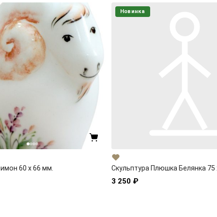
Новинка
имон 60 x 66 мм.
Скульптура Плюшка Белянка 75 
3 250 ₽