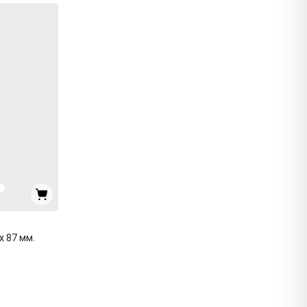
x 87 мм.