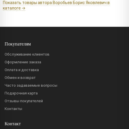
Показать товары автора Воробьев Борис Яковлевич в
каталоге →
Покупателям
Обслуживание клиентов
Оформление заказа
Оплата и доставка
Обмен и возврат
Часто задаваемые вопросы
Подарочная карта
Отзывы покупателей
Контакты
Контакт