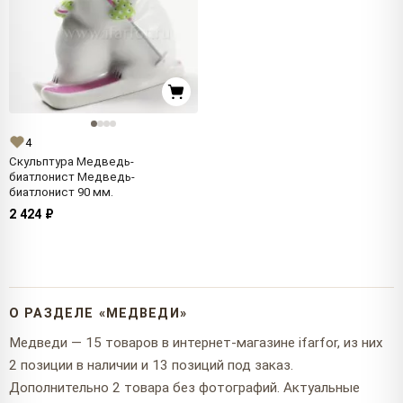
4
Скульптура Медведь-
биатлонист Медведь-
биатлонист 90 мм.
2 424 ₽
О РАЗДЕЛЕ «МЕДВЕДИ»
Медведи — 15 товаров в интернет-магазине ifarfor, из них
2 позиции в наличии и 13 позиций под заказ.
Дополнительно 2 товара без фотографий. Актуальные