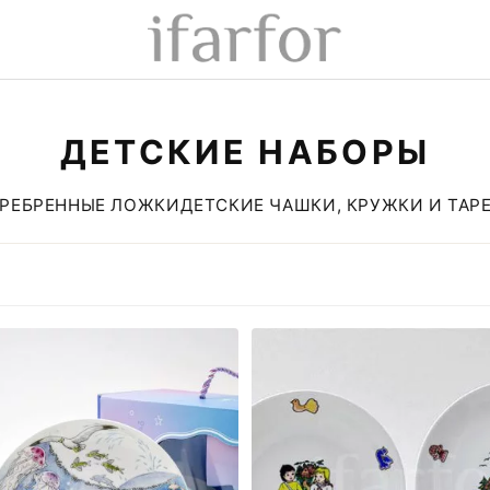
ДЕТСКИЕ НАБОРЫ
РЕБРЕННЫЕ ЛОЖКИ
ДЕТСКИЕ ЧАШКИ, КРУЖКИ И ТАР