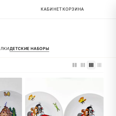
КАБИНЕТ
КОРЗИНА
ЕЛКИ
ДЕТСКИЕ НАБОРЫ