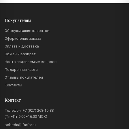
Покупателям
Обслуживание клиентов
Оформление заказа
Оплата и доставка
Обмен и возврат
Часто задаваемые вопросы
Подарочная карта
Отзывы покупателей
Контакты
Контакт
Телефон:
+7 (927) 268-15-33
(Пн–Пт 9:00–16:30 МСК)
pobeda@ifarfor.ru