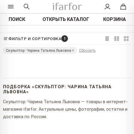
ПОИСК
ОТКРЫТЬ КАТАЛОГ
КОРЗИНА
ФИЛЬТР И СОРТИРОВКА
1
Скульптор: Чарина Татьяна Львовна
Сбросить
ПОДБОРКА «СКУЛЬПТОР: ЧАРИНА ТАТЬЯНА
ЛЬВОВНА»
Скульптор: Чарина Татьяна Львовна — товары в интернет-
магазине ifarfor. Актуальные цены, фотографии, остатки и
доставка по России.