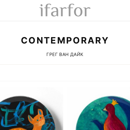
CONTEMPORARY
ГРЕГ ВАН ДАЙК