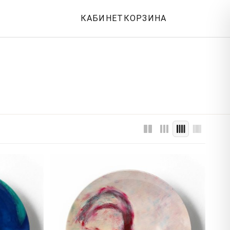
КАБИНЕТ
КОРЗИНА