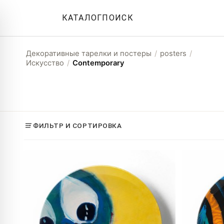
КАТАЛОГ
ПОИСК
Декоративные тарелки и постеры
/
posters
/
Искусство
/
Contemporary
ФИЛЬТР И СОРТИРОВКА