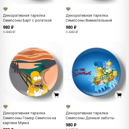
Декоративная тарелка
Декоративная тарелка
Симпсоны Барт с рогаткой
Симпсоны Внимательный
980 ₽
980 ₽
1 440 ₽
1 440 ₽
Декоративная тарелка
Декоративная тарелка
Симпсоны Гомер Симпсон на
Симпсоны Дачные заботы
картине Мунка
980 ₽