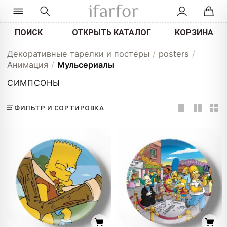
ПОИСК
ОТКРЫТЬ КАТАЛОГ
КОРЗИНА
Декоративные тарелки и постеры
/
posters
/
Анимация
/
Мульсериалы
СИМПСОНЫ
ФИЛЬТР И СОРТИРОВКА