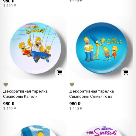
1 440 ₽
980 ₽
1 440 ₽
Декоративная тарелка
Декоративная тарелка
Симпсоны Качели
Симпсоны Семья года
980 ₽
980 ₽
1 440 ₽
1 440 ₽