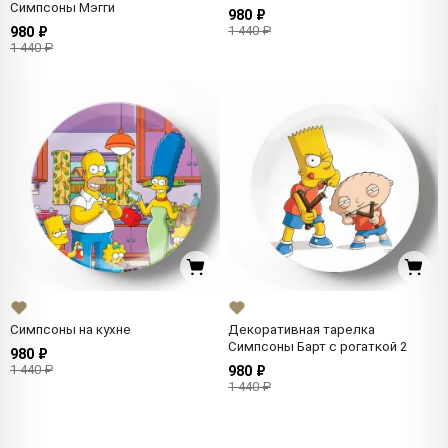
Симпсоны Мэгги
980 ₽
1 440 ₽
980 ₽
1 440 ₽
Симпсоны на кухне
Декоративная тарелка
Симпсоны Барт с рогаткой 2
980 ₽
1 440 ₽
980 ₽
1 440 ₽