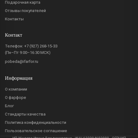
Подарочная карта
Отзывы покупателей
Контакты
Контакт
Телефон:
+7 (927) 268-15-33
(Пн–Пт 9:00–16:30 МСК)
pobeda@ifarfor.ru
Информация
О компании
О фарфоре
Блог
Стандарты качества
Политика конфиденциальности
Пользовательское соглашение