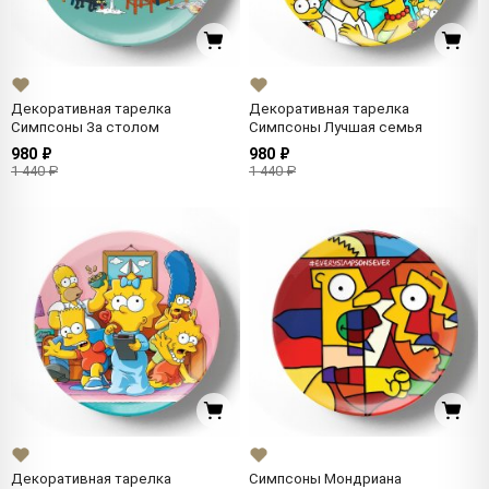
Декоративная тарелка
Декоративная тарелка
Симпсоны За столом
Симпсоны Лучшая семья
980 ₽
980 ₽
1 440 ₽
1 440 ₽
Декоративная тарелка
Симпсоны Мондриана