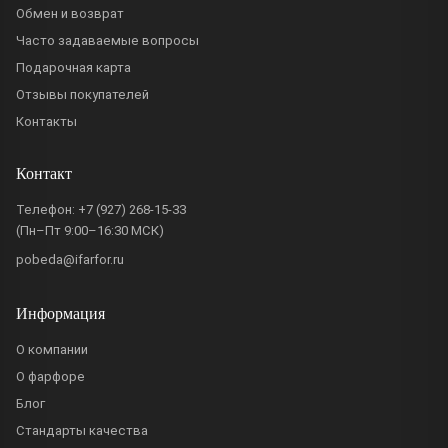
Обмен и возврат
Часто задаваемые вопросы
Подарочная карта
Отзывы покупателей
Контакты
Контакт
Телефон:
+7 (927) 268-15-33
(Пн–Пт 9:00–16:30 МСК)
pobeda@ifarfor.ru
Информация
О компании
О фарфоре
Блог
Стандарты качества