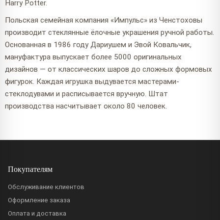
Harry Potter.
Польская семейная компания «Импульс» из Ченстоховы
производит стеклянные ёлочные украшения ручной работы.
Основанная в 1986 году Дариушем и Эвой Ковальчик,
мануфактура выпускает более 5000 оригинальных
дизайнов — от классических шаров до сложных формовых
фигурок. Каждая игрушка выдувается мастерами-
стеклодувами и расписывается вручную. Штат
производства насчитывает около 80 человек.
Покупателям
Обслуживание клиентов
Оформление заказа
Оплата и доставка