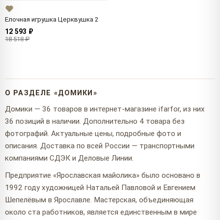
Елочная игрушка Церквушка 2
12 593 ₽
18 518 ₽
О РАЗДЕЛЕ «ДОМИКИ»
Домики — 36 товаров в интернет-магазине ifarfor, из них
36 позиций в наличии. Дополнительно 4 товара без
фотографий. Актуальные цены, подробные фото и
описания. Доставка по всей России — транспортными
компаниями СДЭК и Деловые Линии.
Предприятие «Ярославская майолика» было основано в
1992 году художницей Натальей Павловой и Евгением
Шепелёвым в Ярославле. Мастерская, объединяющая
около ста работников, является единственным в мире