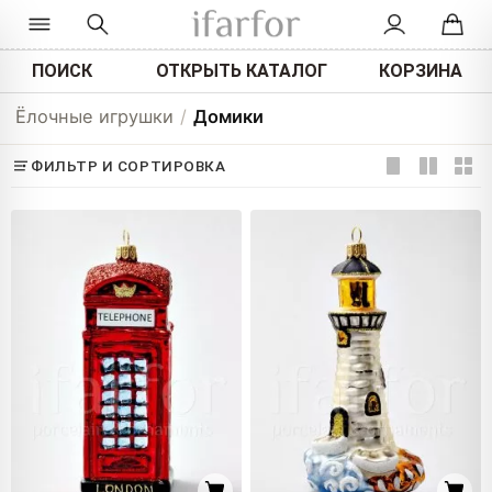
ПОИСК
ОТКРЫТЬ КАТАЛОГ
КОРЗИНА
Ёлочные игрушки
/
Домики
ФИЛЬТР И СОРТИРОВКА