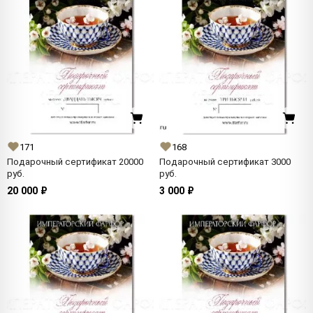
171
168
Подарочный сертификат 20000
Подарочный сертификат 3000
руб.
руб.
20 000 ₽
3 000 ₽