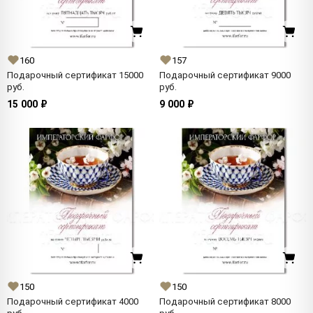
160
157
Подарочный сертификат 15000
Подарочный сертификат 9000
руб.
руб.
15 000 ₽
9 000 ₽
150
150
Подарочный сертификат 4000
Подарочный сертификат 8000