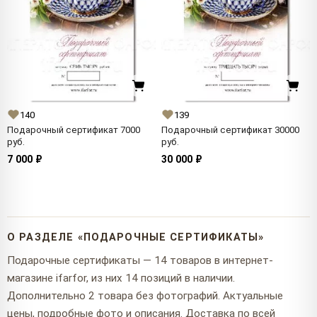
140
139
Подарочный сертификат 7000
Подарочный сертификат 30000
руб.
руб.
7 000 ₽
30 000 ₽
О РАЗДЕЛЕ «ПОДАРОЧНЫЕ СЕРТИФИКАТЫ»
Подарочные сертификаты — 14 товаров в интернет-
магазине ifarfor, из них 14 позиций в наличии.
Дополнительно 2 товара без фотографий. Актуальные
цены, подробные фото и описания. Доставка по всей