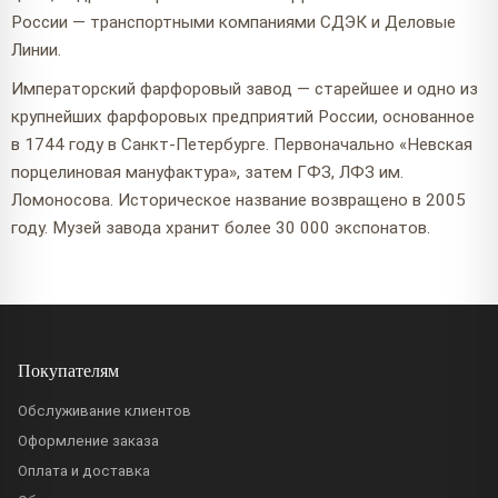
России — транспортными компаниями СДЭК и Деловые
Линии.
Императорский фарфоровый завод — старейшее и одно из
крупнейших фарфоровых предприятий России, основанное
в 1744 году в Санкт-Петербурге. Первоначально «Невская
порцелиновая мануфактура», затем ГФЗ, ЛФЗ им.
Ломоносова. Историческое название возвращено в 2005
году. Музей завода хранит более 30 000 экспонатов.
Покупателям
Обслуживание клиентов
Оформление заказа
Оплата и доставка