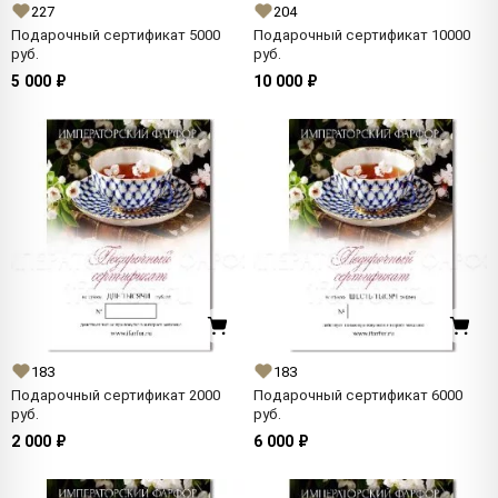
227
204
Подарочный сертификат 5000
Подарочный сертификат 10000
руб.
руб.
5 000 ₽
10 000 ₽
183
183
Подарочный сертификат 2000
Подарочный сертификат 6000
руб.
руб.
2 000 ₽
6 000 ₽