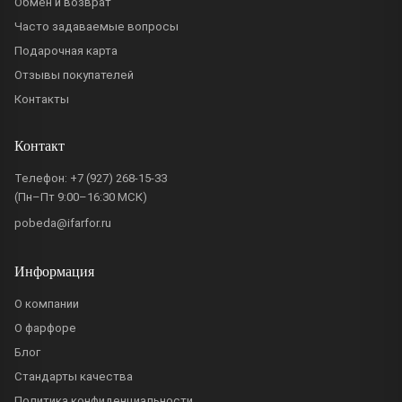
Обмен и возврат
Часто задаваемые вопросы
Подарочная карта
Отзывы покупателей
Контакты
Контакт
Телефон:
+7 (927) 268-15-33
(Пн–Пт 9:00–16:30 МСК)
pobeda@ifarfor.ru
Информация
О компании
О фарфоре
Блог
Стандарты качества
Политика конфиденциальности