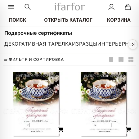
ПОИСК
ОТКРЫТЬ КАТАЛОГ
КОРЗИНА
Подарочные сертификаты
ДЕКОРАТИВНАЯ ТАРЕЛКА
ИЗРАЗЦЫ
ИНТЕРЬЕРНЫЙ
ФИЛЬТР И СОРТИРОВКА