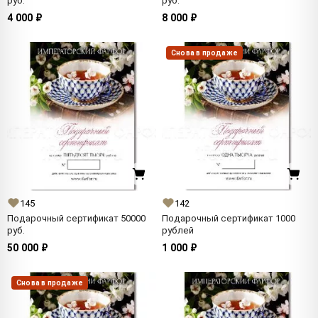
руб.
руб.
4 000 ₽
8 000 ₽
Снова в продаже
145
142
Подарочный сертификат 50000
Подарочный сертификат 1000
руб.
рублей
50 000 ₽
1 000 ₽
Снова в продаже