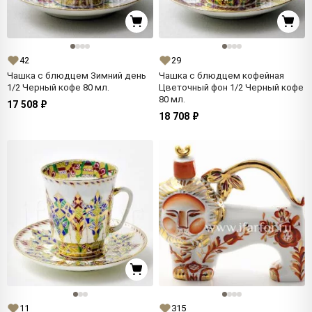
42
29
Чашка с блюдцем Зимний день
Чашка с блюдцем кофейная
1/2 Черный кофе 80 мл.
Цветочный фон 1/2 Черный кофе
80 мл.
17 508 ₽
18 708 ₽
11
315