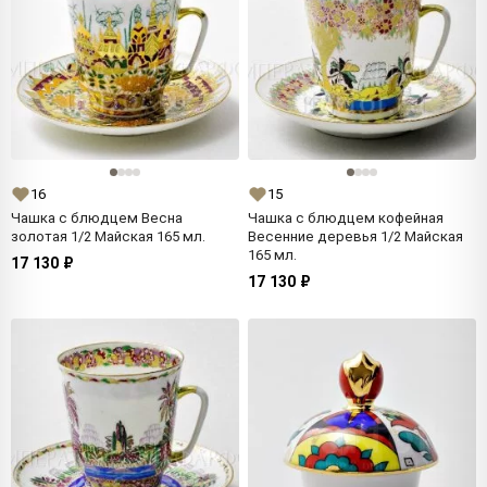
16
15
Чашка с блюдцем Весна
Чашка с блюдцем кофейная
золотая 1/2 Майская 165 мл.
Весенние деревья 1/2 Майская
165 мл.
17 130 ₽
17 130 ₽