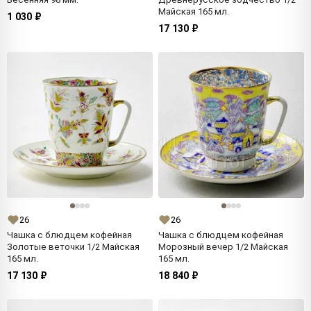
Майская 165 мл.
1 030 ₽
17 130 ₽
26
26
Чашка с блюдцем кофейная
Чашка с блюдцем кофейная
Золотые веточки 1/2 Майская
Морозный вечер 1/2 Майская
165 мл.
165 мл.
17 130 ₽
18 840 ₽