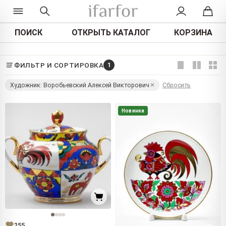
ПОИСК
ОТКРЫТЬ КАТАЛОГ
КОРЗИНА
ФИЛЬТР И СОРТИРОВКА
1
Художник: Воробьевский Алексей Викторович
Сбросить
Новинка
255