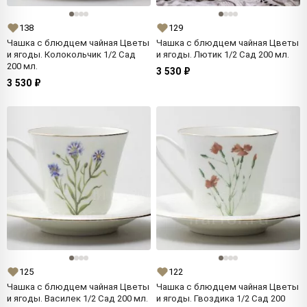
138
129
Чашка с блюдцем чайная Цветы
Чашка с блюдцем чайная Цветы
и ягоды. Колокольчик 1/2 Сад
и ягоды. Лютик 1/2 Сад 200 мл.
200 мл.
3 530 ₽
3 530 ₽
125
122
Чашка с блюдцем чайная Цветы
Чашка с блюдцем чайная Цветы
и ягоды. Василек 1/2 Сад 200 мл.
и ягоды. Гвоздика 1/2 Сад 200