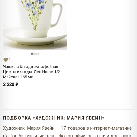
1
Чашка с блюдцем кофейная
Цветы и ягоды. Лен Home 1/2
Майская 165 мл.
2 220 ₽
ПОДБОРКА «ХУДОЖНИК: МАРИЯ ЯВЕЙН»
Художник: Мария Явейн — 17 товаров в интернет-магазине
ifarfor. Актуальные цены, фотографии, остатки и доставка