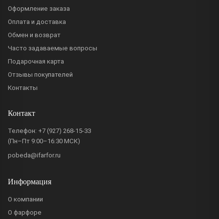
Оформление заказа
Оплата и доставка
Обмен и возврат
Часто задаваемые вопросы
Подарочная карта
Отзывы покупателей
Контакты
Контакт
Телефон:
+7 (927) 268-15-33
(Пн–Пт 9:00–16:30 МСК)
pobeda@ifarfor.ru
Информация
О компании
О фарфоре