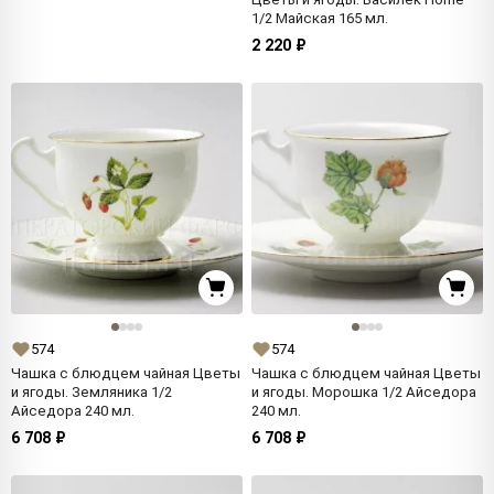
1/2 Майская 165 мл.
2 220 ₽
574
574
Чашка с блюдцем чайная Цветы
Чашка с блюдцем чайная Цветы
и ягоды. Земляника 1/2
и ягоды. Морошка 1/2 Айседора
Айседора 240 мл.
240 мл.
6 708 ₽
6 708 ₽