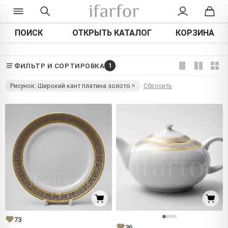
ПОИСК
ОТКРЫТЬ КАТАЛОГ
КОРЗИНА
ФИЛЬТР И СОРТИРОВКА
1
Рисунок: Широкий кант платина золото
Сбросить
73
36