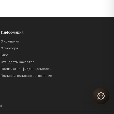
Информация
О компании
О фарфоре
Блог
Стандарты качества
Политика конфиденциальности
Пользовательское соглашение
381