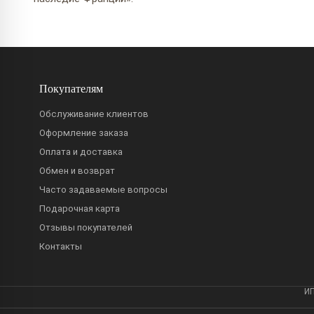
Покупателям
Обслуживание клиентов
Оформление заказа
Оплата и доставка
Обмен и возврат
Часто задаваемые вопросы
Подарочная карта
Отзывы покупателей
Контакты
ИП