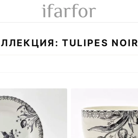
ЛЛЕКЦИЯ: TULIPES NOI