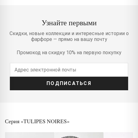
Узнайте первыми
Скидки, новые коллекции и интересные истории о
фарфоре — прямо на вашу почту
Промокод на скидку 10% на первую покупку
ПОДПИСАТЬСЯ
Серия «TULIPES NOIRES»