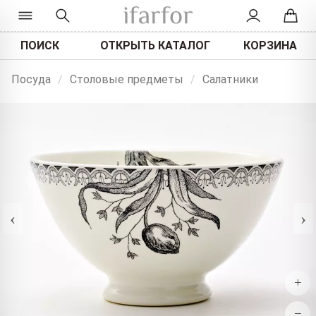
ПОИСК
ОТКРЫТЬ КАТАЛОГ
КОРЗИНА
Посуда
/
Столовые предметы
/
Салатники
‹
›
+
−