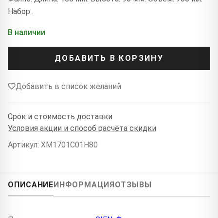
Набор .
В наличии
ДОБАВИТЬ В КОРЗИНУ
Добавить в список желаний
Срок и стоимость доставки
Условия акции и способ расчёта скидки
Артикул: XM1701C01H80
ОПИСАНИЕ
ИНФОРМАЦИЯ
ОТЗЫВЫ