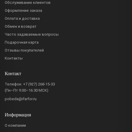
Обслуживание клиентов
Оформление заказа
Оплата и доставка
Обмен и возврат
Часто задаваемые вопросы
Подарочная карта
Отзывы покупателей
Контакты
Контакт
Телефон:
+7 (927) 268-15-33
(Пн–Пт 9:00–16:30 МСК)
pobeda@ifarfor.ru
Информация
О компании