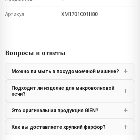
Артикул
XM1701C01H80
Вопросы и ответы
Можно ли мыть в посудомоечной машине?
Подходит ли изделие для микроволновой
печи?
Это оригинальная продукция GIEN?
Как вы доставляете хрупкий фарфор?