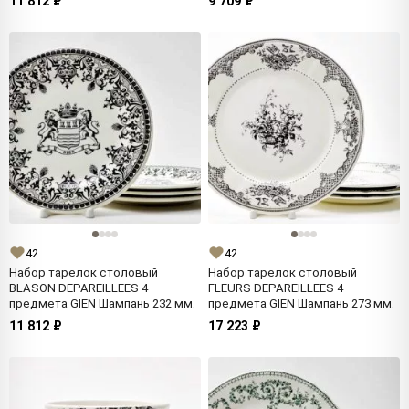
11 812 ₽
9 709 ₽
42
42
Набор тарелок столовый
Набор тарелок столовый
BLASON DEPAREILLEES 4
FLEURS DEPAREILLEES 4
предмета GIEN Шампань 232 мм.
предмета GIEN Шампань 273 мм.
11 812 ₽
17 223 ₽