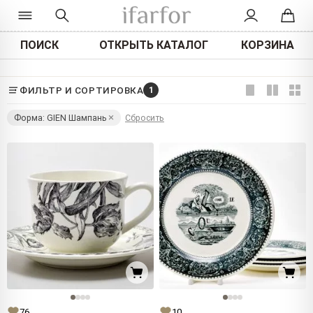
ПОИСК
ОТКРЫТЬ КАТАЛОГ
КОРЗИНА
ФИЛЬТР И СОРТИРОВКА
1
Форма: GIEN Шампань
Сбросить
76
10