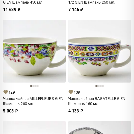
GIEN Шампань 450 мл.
1/2 GIEN Шампань 260 мл.
11 639 ₽
7 146 ₽
129
109
Чашка чайная MILLEFLEURS GIEN
Чашка чайная BAGATELLE GIEN
Шампань 260 мл.
Шампань 160 мл.
5 003 ₽
4 133 ₽