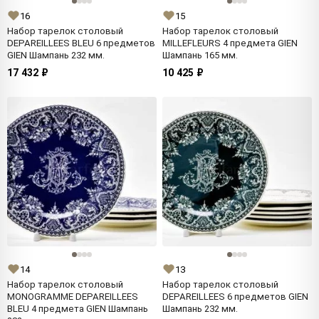
16
15
Набор тарелок столовый
Набор тарелок столовый
DEPAREILLEES BLEU 6 предметов
MILLEFLEURS 4 предмета GIEN
GIEN Шампань 232 мм.
Шампань 165 мм.
17 432 ₽
10 425 ₽
14
13
Набор тарелок столовый
Набор тарелок столовый
MONOGRAMME DEPAREILLEES
DEPAREILLEES 6 предметов GIEN
BLEU 4 предмета GIEN Шампань
Шампань 232 мм.