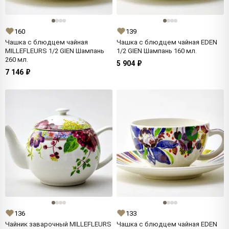
160
139
Чашка с блюдцем чайная
Чашка с блюдцем чайная EDEN
MILLEFLEURS 1/2 GIEN Шампань
1/2 GIEN Шампань 160 мл.
260 мл.
5 904 ₽
7 146 ₽
136
133
Чайник заварочный MILLEFLEURS
Чашка с блюдцем чайная EDEN