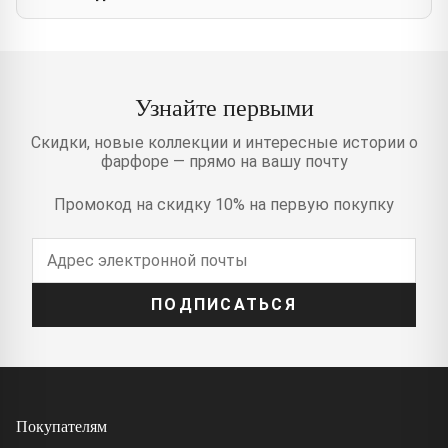
Узнайте первыми
Скидки, новые коллекции и интересные истории о
фарфоре — прямо на вашу почту
Промокод на скидку 10% на первую покупку
ПОДПИСАТЬСЯ
Покупателям