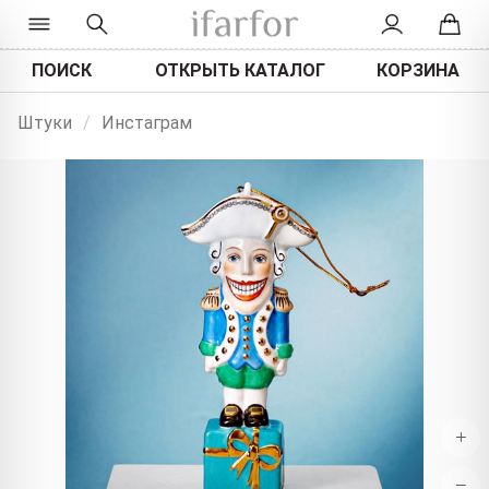
ПОИСК
ОТКРЫТЬ КАТАЛОГ
КОРЗИНА
Штуки
/
Инстаграм
+
−