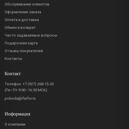
Обслуживание клиентов
Оформление заказа
Оплата и доставка
Обмен и возврат
Часто задаваемые вопросы
Подарочная карта
Отзывы покупателей
Контакты
Контакт
Телефон:
+7 (927) 268-15-33
(Пн–Пт 9:00–16:30 МСК)
pobeda@ifarfor.ru
Информация
О компании