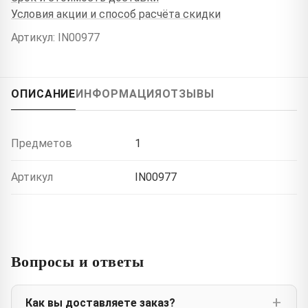
Условия акции и способ расчёта скидки
Артикул: IN00977
ОПИСАНИЕ
ИНФОРМАЦИЯ
ОТЗЫВЫ
Предметов
1
Артикул
IN00977
Вопросы и ответы
Как вы доставляете заказ?