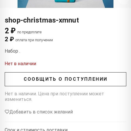
shop-christmas-xmnut
2 ₽
по предоплате
2 ₽
оплата при получении
Набор .
Нет в наличии
СООБЩИТЬ О ПОСТУПЛЕНИИ
Нет в наличии. Цена при поступлении может
измениться.
Добавить в список желаний
Срок и стоимость доставки