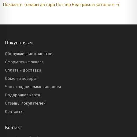
Показать товары автора Поттер Беатрикс в каталоге →
Покупателям
Обслуживание клиентов
Оформление заказа
Оплата и доставка
Обмен и возврат
Часто задаваемые вопросы
Подарочная карта
Отзывы покупателей
Контакты
Контакт