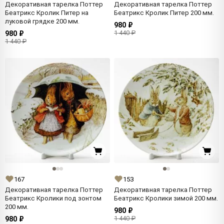
Декоративная тарелка Поттер
Декоративная тарелка Поттер
Беатрикс Кролик Питер на
Беатрикс Кролик Питер 200 мм.
луковой грядке 200 мм.
980 ₽
1 440 ₽
980 ₽
1 440 ₽
167
153
Декоративная тарелка Поттер
Декоративная тарелка Поттер
Беатрикс Кролики под зонтом
Беатрикс Кролики зимой 200 мм.
200 мм.
980 ₽
1 440 ₽
980 ₽