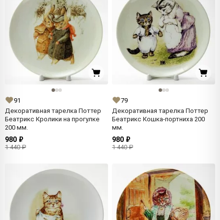
91
79
Декоративная тарелка Поттер
Декоративная тарелка Поттер
Беатрикс Кролики на прогулке
Беатрикс Кошка-портниха 200
200 мм.
мм.
980 ₽
980 ₽
1 440 ₽
1 440 ₽