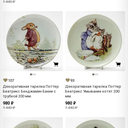
1 440 ₽
107
93
Декоративная тарелка Поттер
Декоративная тарелка Поттер
Беатрикс Бенджамин Банни с
Беатрикс Умывание котят 200
трубкой 200 мм.
мм.
980 ₽
980 ₽
1 440 ₽
1 440 ₽