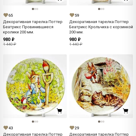
65
59
Декоративная тарелка Поттер
Декоративная тарелка Поттер
Беатрикс Провинившиеся
Беатрикс Крольчиха с корзинкой
кролики 200 мм.
200 мм.
980 ₽
980 ₽
1 440 ₽
1 440 ₽
43
29
Декоративная тарелка Поттер
Декоративная тарелка Поттер