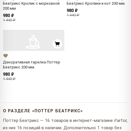
Беатрикс Кролик с морковкой
Беатрикс Кролики и кот 200 мм.
200 мм.
980 ₽
1 440 ₽
980 ₽
1 440 ₽
Декоративная тарелка Поттер
Беатрикс 200 мм.
980 ₽
1 440 ₽
О РАЗДЕЛЕ «ПОТТЕР БЕАТРИКС»
Поттер Беатрикс — 16 товаров в интернет-магазине ifarfor,
из них 16 позиций в наличии. Дополнительно 1 товар без