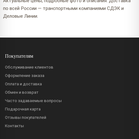
Актуальные цены, подробные фото и описания. Доставка
по всей России — транспортными компаниями СДЭК и
Деловые Линии.
Покупателям
Обслуживание клиентов
Оформление заказа
Оплата и доставка
Обмен и возврат
Часто задаваемые вопросы
Подарочная карта
Отзывы покупателей
Контакты