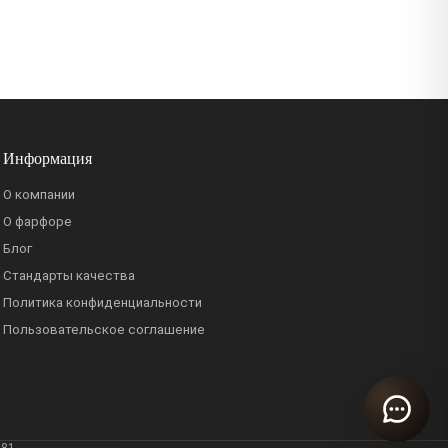
Информация
О компании
О фарфоре
Блог
Стандарты качества
Политика конфиденциальности
Пользовательское соглашение