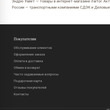
Эндрю Уайет — товары в интернет-магазине ifarfor. Ак
России — транспортными компаниями СДЭК и Деловые
Покупателям
Обслуживание клиентов
Оформление заказа
Оплата и доставка
Обмен и возврат
Часто задаваемые вопросы
Подарочная карта
Отзывы покупателей
Контакты