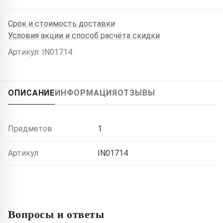
Срок и стоимость доставки
Условия акции и способ расчёта скидки
Артикул: IN01714
ОПИСАНИЕ
ИНФОРМАЦИЯ
ОТЗЫВЫ
Предметов
1
Артикул
IN01714
Вопросы и ответы