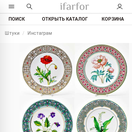
ПОИСК
ОТКРЫТЬ КАТАЛОГ
КОРЗИНА
Штуки
/
Инстаграм