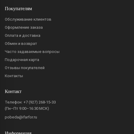
Покупателям
Обслуживание клиентов
Оформление заказа
Оплата и доставка
Обмен и возврат
Часто задаваемые вопросы
Подарочная карта
Отзывы покупателей
Контакты
Контакт
Телефон:
+7 (927) 268-15-33
(Пн–Пт 9:00–16:30 МСК)
pobeda@ifarfor.ru
Информация