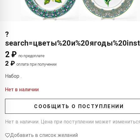
?
search=цветы%20и%20ягоды%20inst
2 ₽
по предоплате
2 ₽
оплата при получении
Набор .
Нет в наличии
СООБЩИТЬ О ПОСТУПЛЕНИИ
Нет в наличии. Цена при поступлении может измениться
Добавить в список желаний