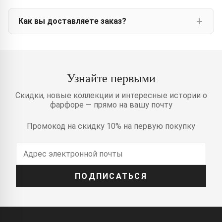
Как вы доставляете заказ?
Узнайте первыми
Скидки, новые коллекции и интересные истории о
фарфоре — прямо на вашу почту
Промокод на скидку 10% на первую покупку
ПОДПИСАТЬСЯ