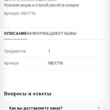
Условия акции и способ расчёта скидки
Артикул: IN01716
ОПИСАНИЕ
ИНФОРМАЦИЯ
ОТЗЫВЫ
Предметов
1
Артикул
IN01716
Вопросы и ответы
Как вы доставляете заказ?