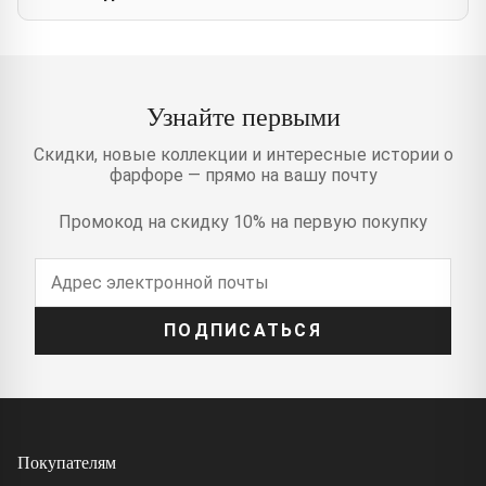
Узнайте первыми
Скидки, новые коллекции и интересные истории о
фарфоре — прямо на вашу почту
Промокод на скидку 10% на первую покупку
ПОДПИСАТЬСЯ
Покупателям