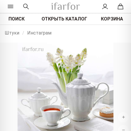
ПОИСК
ОТКРЫТЬ КАТАЛОГ
КОРЗИНА
Штуки
/
Инстаграм
+
−