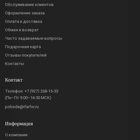
Обслуживание клиентов
Оформление заказа
Оплата и доставка
Обмен и возврат
Часто задаваемые вопросы
Подарочная карта
Отзывы покупателей
Контакты
Контакт
Телефон:
+7 (927) 268-15-33
(Пн–Пт 9:00–16:30 МСК)
pobeda@ifarfor.ru
Информация
О компании