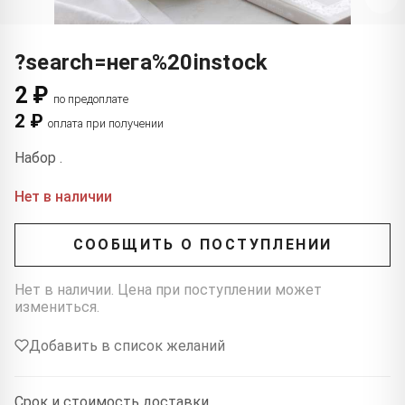
?search=нега%20instock
2 ₽
по предоплате
2 ₽
оплата при получении
Набор .
Нет в наличии
СООБЩИТЬ О ПОСТУПЛЕНИИ
Нет в наличии. Цена при поступлении может
измениться.
Добавить в список желаний
Срок и стоимость доставки