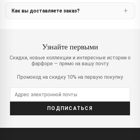
Как вы доставляете заказ?
Узнайте первыми
Скидки, новые коллекции и интересные истории о
фарфоре — прямо на вашу почту
Промокод на скидку 10% на первую покупку
ПОДПИСАТЬСЯ