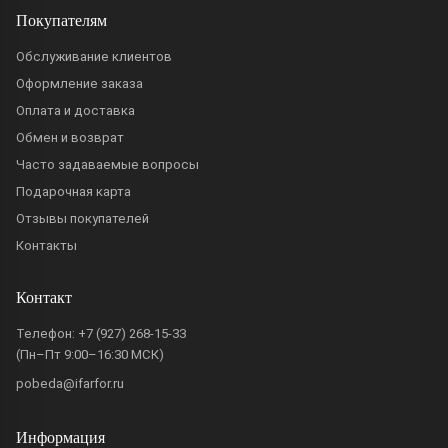
Покупателям
Обслуживание клиентов
Оформление заказа
Оплата и доставка
Обмен и возврат
Часто задаваемые вопросы
Подарочная карта
Отзывы покупателей
Контакты
Контакт
Телефон:
+7 (927) 268-15-33
(Пн–Пт 9:00–16:30 МСК)
pobeda@ifarfor.ru
Информация