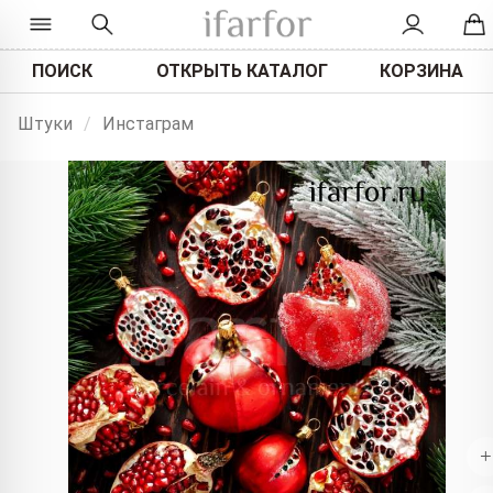
ПОИСК
ОТКРЫТЬ КАТАЛОГ
КОРЗИНА
Штуки
/
Инстаграм
+