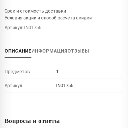
Срок и стоимость доставки
Условия акции и способ расчёта скидки
Артикул: IN01756
ОПИСАНИЕ
ИНФОРМАЦИЯ
ОТЗЫВЫ
Предметов
1
Артикул
IN01756
Вопросы и ответы