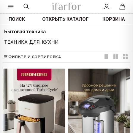
ПОИСК
ОТКРЫТЬ КАТАЛОГ
КОРЗИНА
Бытовая техника
ТЕХНИКА ДЛЯ КУХНИ
ФИЛЬТР И СОРТИРОВКА