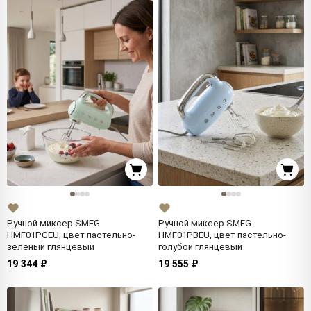
Ручной миксер SMEG
Ручной миксер SMEG
HMF01PGEU, цвет пастельно-
HMF01PBEU, цвет пастельно-
зеленый глянцевый
голубой глянцевый
19 344 ₽
19 555 ₽