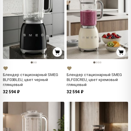
Блендер стационарный SMEG
Блендер стационарный SMEG
BLF03BLEU, цвет черный
BLF03CREU, цвет кремовый
глянцевый
глянцевый
32 594 ₽
32 594 ₽