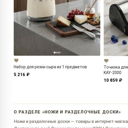
Набор для резки сыра из 1 предметов
Точилка для
KAY-2000
5 216 ₽
10 859 ₽
О РАЗДЕЛЕ «НОЖИ И РАЗДЕЛОЧНЫЕ ДОСКИ»
Ножи и разделочные доски — товары в интернет-магазин