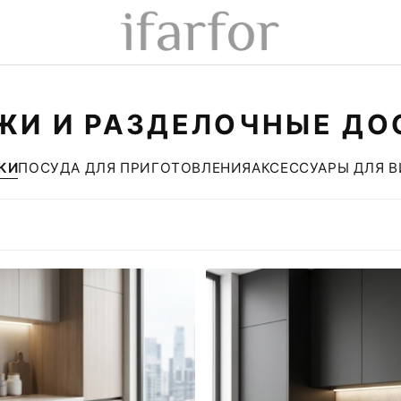
ЖИ И РАЗДЕЛОЧНЫЕ ДО
КИ
ПОСУДА ДЛЯ ПРИГОТОВЛЕНИЯ
АКСЕССУАРЫ ДЛЯ 