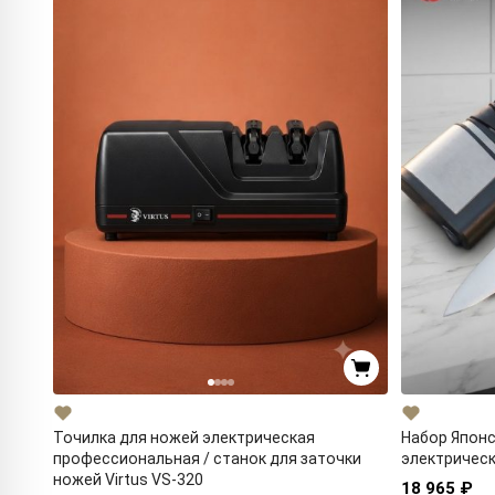
Точилка для ножей электрическая
Набор Японс
профессиональная / станок для заточки
электрическ
ножей Virtus VS-320
18 965 ₽