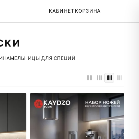
КАБИНЕТ
КОРЗИНА
СКИ
ВИНА
МЕЛЬНИЦЫ ДЛЯ СПЕЦИЙ