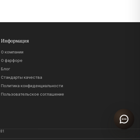
Информация
О компании
О фарфоре
Блог
Стандарты качества
Политика конфиденциальности
Пользовательское соглашение
381