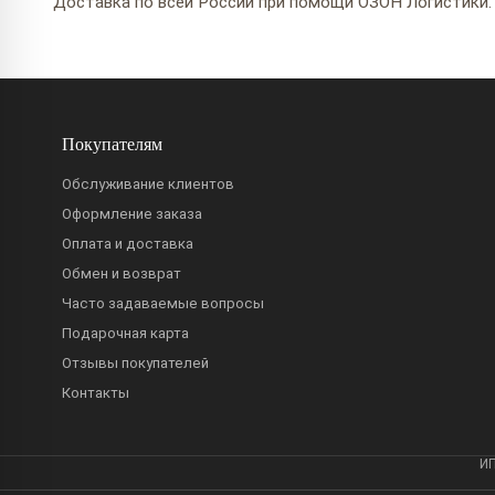
Доставка по всей России при помощи ОЗОН Логистики.
Покупателям
Обслуживание клиентов
Оформление заказа
Оплата и доставка
Обмен и возврат
Часто задаваемые вопросы
Подарочная карта
Отзывы покупателей
Контакты
ИП