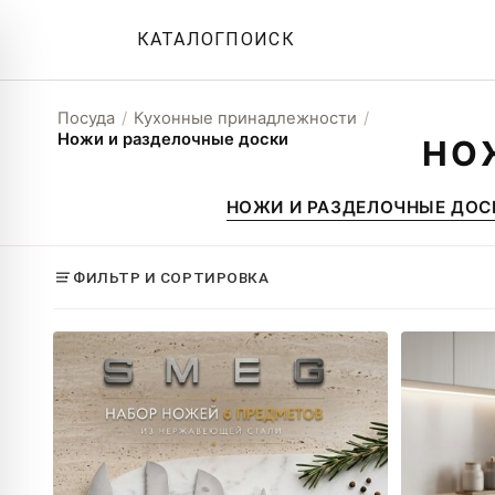
КАТАЛОГ
ПОИСК
Посуда
/
Кухонные принадлежности
/
Ножи и разделочные доски
НО
НОЖИ И РАЗДЕЛОЧНЫЕ ДОС
ФИЛЬТР И СОРТИРОВКА