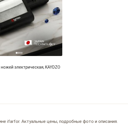
 ножей электрическая, KAYDZO
е ifarfor. Актуальные цены, подробные фото и описания.