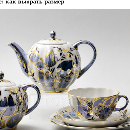
: как выбрать размер